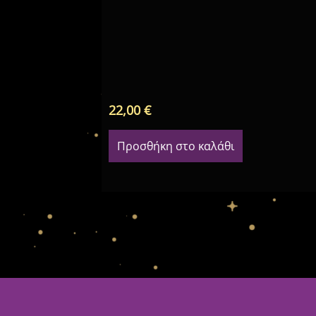
22,00
€
Προσθήκη στο καλάθι