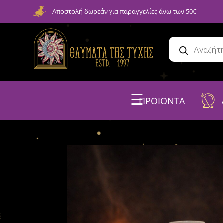
Αποστολή δωρεάν για παραγγελίες άνω των 50€
☰
ΠΡΟΙΟΝΤΑ