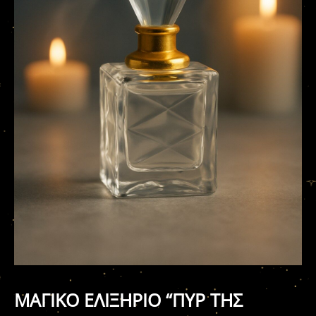
ΜΑΓΙΚΟ ΕΛΙΞΗΡΙΟ “ΠΥΡ ΤΗΣ