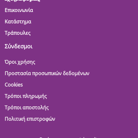
Επικοινωνία
Κατάστημα
Τράπουλες
Σύνδεσμοι
Όροι χρήσης
Προστασία προσωπικών δεδομένων
Cookies
Τρόποι πληρωμής
Τρόποι αποστολής
Πολιτική επιστροφών