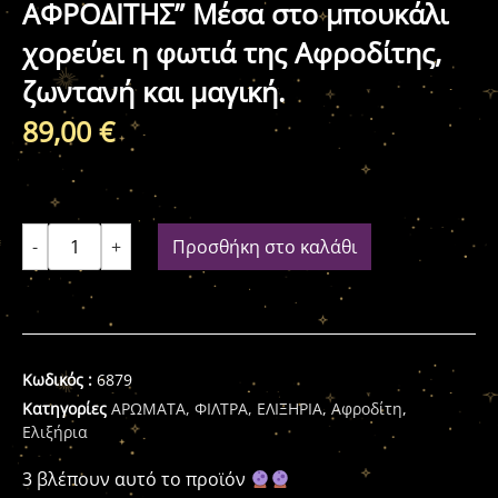
ΑΦΡΟΔΙΤΗΣ” Μέσα στο μπουκάλι
χορεύει η φωτιά της Αφροδίτης,
ζωντανή και μαγική.
89,00
€
-
+
Προσθήκη στο καλάθι
Κωδικός :
6879
Κατηγορίες
ΑΡΩΜΑΤΑ, ΦΙΛΤΡΑ, ΕΛΙΞΗΡΙΑ
,
Αφροδίτη
,
Ελιξήρια
3 βλέπουν αυτό το προϊόν