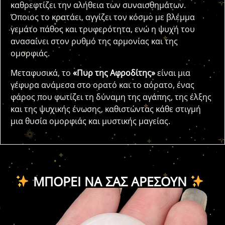
καθρεφτίζει την αλήθεια των συναισθημάτων.
Όποιος το κρατάει, αγγίζει τον κόσμο με βλέμμα
γεμάτο πάθος και τρυφερότητα, ενώ η ψυχή του
ανασαίνει στον ρυθμό της αρμονίας και της
ομορφιάς.
Μεταφυσικά, το
«Πυρ της Αφροδίτης»
είναι μια
γέφυρα ανάμεσα στο ορατό και το αόρατο, ένας
φάρος που φωτίζει τη δύναμη της αγάπης, της έλξης
και της ψυχικής ένωσης, καθιστώντας κάθε στιγμή
μια θυσία ομορφιάς και μυστικής μαγείας.
ΜΠΟΡΕΊ ΝΑ ΣΑΣ ΑΡΈΣΟΥΝ