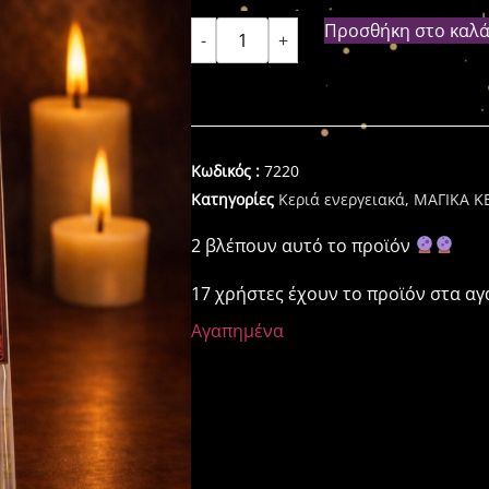
Προσθήκη στο καλά
-
+
Κωδικός :
7220
Κατηγορίες
Κεριά ενεργειακά
,
ΜΑΓΙΚΑ Κ
2 βλέπουν αυτό το προϊόν
17 χρήστες έχουν το προϊόν στα α
Αγαπημένα