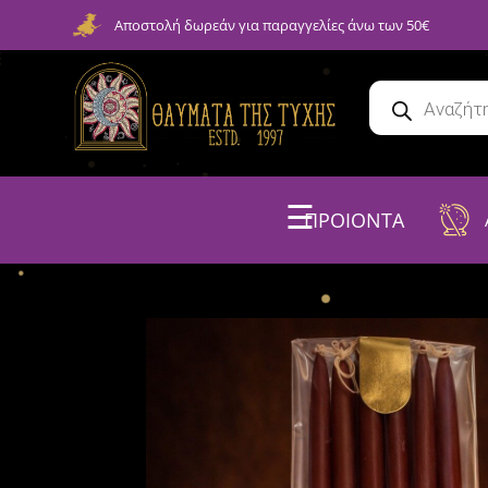
Αποστολή δωρεάν για παραγγελίες άνω των 50€
☰
ΠΡΟΙΟΝΤΑ