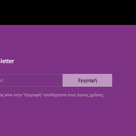
letter
Εγγραφή
ας κλικ στην “Εγγραφή” αποδέχτεστε τους όρους χρήσης.