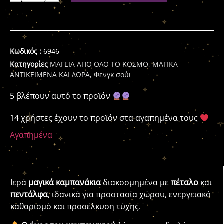
Κωδικός :
6946
Κατηγορίες
ΜΑΓΕΙΑ ΑΠΟ ΟΛΟ ΤΟ ΚΟΣΜΟ
,
ΜΑΓΙΚΑ
ΑΝΤΙΚΕΙΜΕΝΑ ΚΑΙ ΔΩΡΑ
,
Φενγκ σούι
5 βλέπουν αυτό το προϊόν
14 χρήστες έχουν το προϊόν στα αγαπημένα τους
Αγαπημένα
Ιερά
μαγικά καμπανάκια
διακοσμημένα με
πέταλο
και
πεντάλφα
, ιδανικά για προστασία χώρου, ενεργειακό
καθαρισμό και προσέλκυση τύχης.