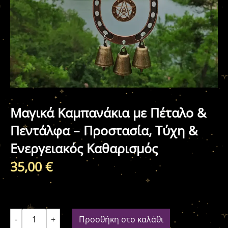
Μαγικά Καμπανάκια με Πέταλο &
Πεντάλφα – Προστασία, Τύχη &
Ενεργειακός Καθαρισμός
35,00
€
-
+
Προσθήκη στο καλάθι