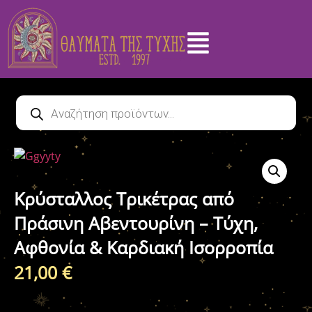
Κρύσταλλος Τρικέτρας από
Πράσινη Αβεντουρίνη – Τύχη,
Αφθονία & Καρδιακή Ισορροπία
21,00
€