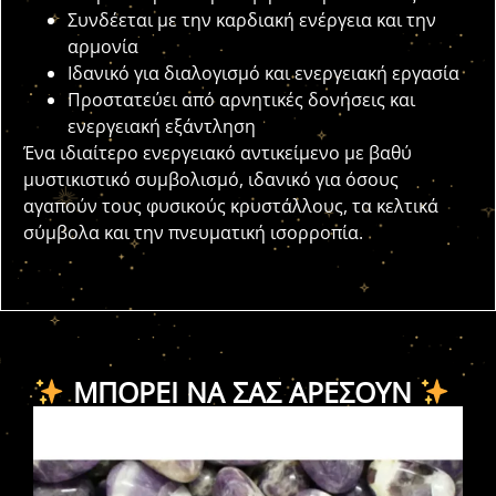
Συνδέεται με την καρδιακή ενέργεια και την
αρμονία
Ιδανικό για διαλογισμό και ενεργειακή εργασία
Προστατεύει από αρνητικές δονήσεις και
ενεργειακή εξάντληση
Ένα ιδιαίτερο ενεργειακό αντικείμενο με βαθύ
μυστικιστικό συμβολισμό, ιδανικό για όσους
αγαπούν τους φυσικούς κρυστάλλους, τα κελτικά
σύμβολα και την πνευματική ισορροπία.
ΜΠΟΡΕΊ ΝΑ ΣΑΣ ΑΡΈΣΟΥΝ