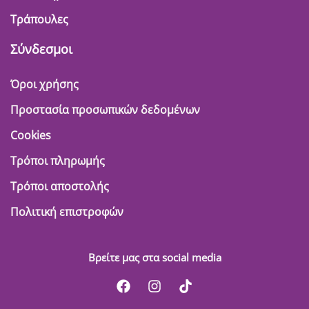
Τράπουλες
Σύνδεσμοι
Όροι χρήσης
Προστασία προσωπικών δεδομένων
Cookies
Τρόποι πληρωμής
Τρόποι αποστολής
Πολιτική επιστροφών
Βρείτε μας στα social media