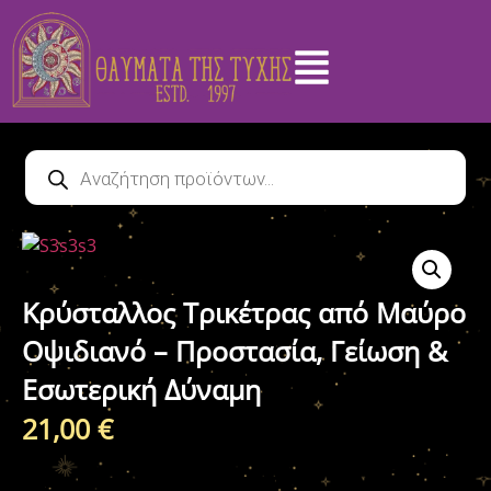
Κρύσταλλος Τρικέτρας από Μαύρο
Οψιδιανό – Προστασία, Γείωση &
Εσωτερική Δύναμη
21,00
€