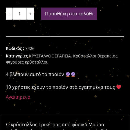
-
+
Προσθήκη στο καλάθι
Κωδικός :
7426
Κατηγορίες
ΚΡΥΣΤΑΛΛΟΘΕΡΑΠΕΙΑ
,
Κρύσταλλοι θεραπείας
,
Φιγούρες κρύσταλλοι
4 βλέπουν αυτό το προϊόν
19 χρήστες έχουν το προϊόν στα αγαπημένα τους
Αγαπημένα
Ο κρύσταλλος Τρικέτρας από φυσικό Μαύρο