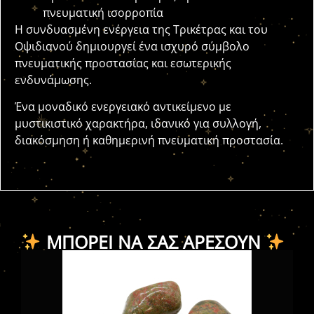
πνευματική ισορροπία
Η συνδυασμένη ενέργεια της Τρικέτρας και του
Οψιδιανού δημιουργεί ένα ισχυρό σύμβολο
πνευματικής προστασίας και εσωτερικής
ενδυνάμωσης.
Ένα μοναδικό ενεργειακό αντικείμενο με
μυστικιστικό χαρακτήρα, ιδανικό για συλλογή,
διακόσμηση ή καθημερινή πνευματική προστασία.
ΜΠΟΡΕΊ ΝΑ ΣΑΣ ΑΡΈΣΟΥΝ