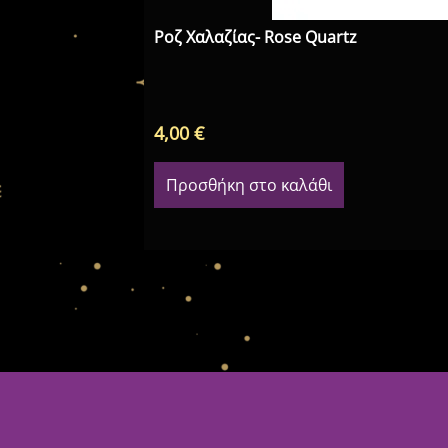
Ροζ Χαλαζίας- Rose Quartz
4,00
€
Προσθήκη στο καλάθι