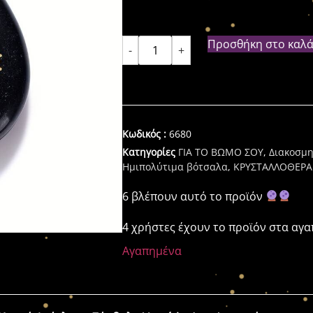
Προσθήκη στο καλά
-
+
Κωδικός :
6680
Κατηγορίες
ΓΙΑ ΤΟ ΒΩΜΟ ΣΟΥ
,
Διακοσμη
Ημιπολύτιμα βότσαλα
,
ΚΡΥΣΤΑΛΛΟΘΕΡΑ
6 βλέπουν αυτό το προϊόν
4 χρήστες έχουν το προϊόν στα αγ
Αγαπημένα