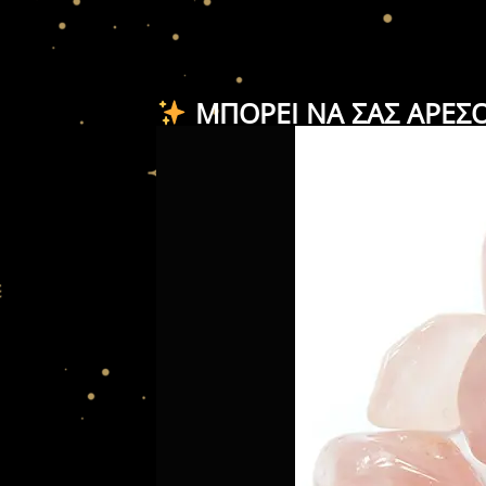
ΜΠΟΡΕΊ ΝΑ ΣΑΣ ΑΡΈΣ