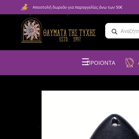
Αποστολή δωρεάν για παραγγελίες άνω των 50€
☰
ΠΡΟΙΟΝΤΑ