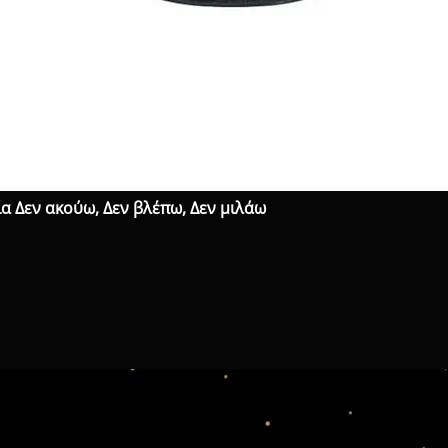
α Δεν ακούω, Δεν βλέπω, Δεν μιλάω