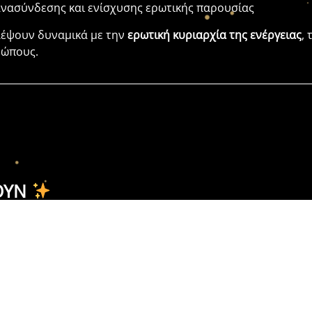
πανασύνδεσης και ενίσχυσης ερωτικής παρουσίας
λέψουν δυναμικά με την
ερωτική κυριαρχία της ενέργειας
,
ρώπους.
ΟΥΝ