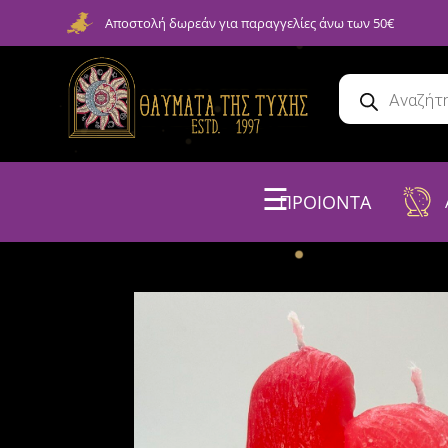
Αποστολή δωρεάν για παραγγελίες άνω των 50€
☰
ΠΡΟΙΟΝΤΑ