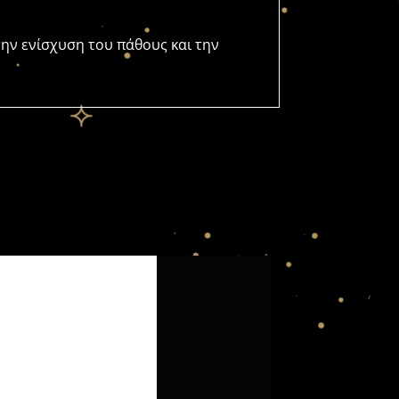
 την ενίσχυση του πάθους και την