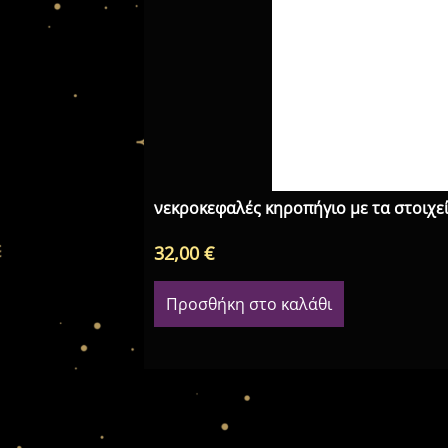
νεκροκεφαλές κηροπήγιο με τα στοιχεί
32,00
€
Προσθήκη στο καλάθι