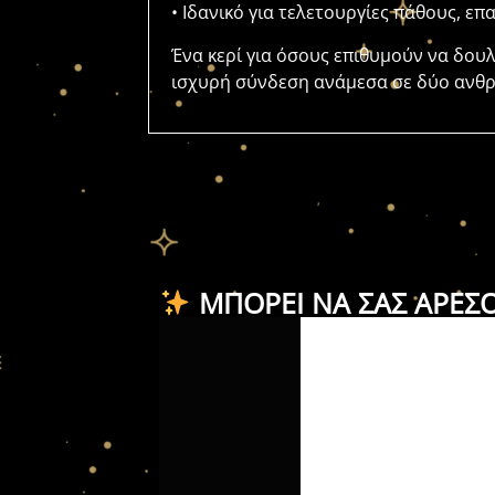
• Ιδανικό για τελετουργίες πάθους, ε
Ένα κερί για όσους επιθυμούν να δου
ισχυρή σύνδεση ανάμεσα σε δύο ανθ
ΜΠΟΡΕΊ ΝΑ ΣΑΣ ΑΡΈΣ