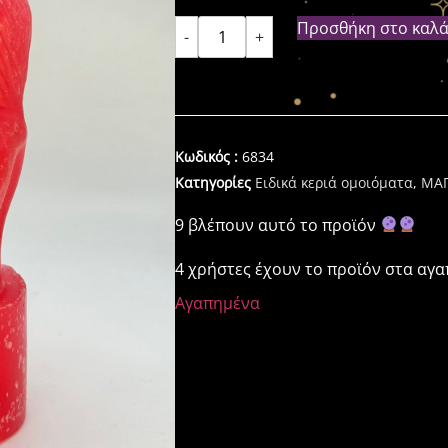
Προσθήκη στο καλά
-
+
Κωδικός :
6834
Κατηγορίες
Ειδικά κεριά ομοιόματα
,
ΜΑΓ
9 βλέπουν αυτό το προϊόν
4 χρήστες έχουν το προϊόν στα αγ
Αγαπημένα