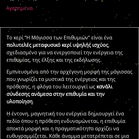
Αγαπημένα
Το κερί “Η Μάγισσα των Επιθυμιών” είναι ένα
πολυτελές μεταφυσικό κερί υψηλής ισχύος
,
σχεδιασμένο για να ενεργοποιεί την ενέργεια της
επιθυμίας, της έλξης και της εκδήλωσης.
Εμπνευσμένο από την αρχέγονη μορφή της μάγισσας
που γνωρίζει τα μυστικά της ενέργειας και της
πρόθεσης, η φλόγα του λειτουργεί ως
κανάλι
σύνδεσης ανάμεσα στην επιθυμία και την
υλοποίηση
.
Η έντονη, μαγνητική του ενέργεια δημιουργεί ένα
πεδίο όπου η πρόθεση ενδυναμώνεται, η επιθυμία
αποκτά μορφή και η πραγματικότητα αρχίζει να
ευθυγραμμίζεται. Κάθε άναμμα μετατρέπεται σε μια