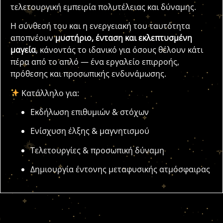
τελετουργική εμπειρία πολυτέλειας και δύναμης.
Η σύνθεσή του και η ενεργειακή του ταυτότητα
αποπνέουν
μυστήριο, ένταση και εκλεπτυσμένη
μαγεία
, κάνοντάς το ιδανικό για όσους θέλουν κάτι
πέρα από το απλό — ένα εργαλείο επιρροής,
πρόθεσης και προσωπικής ενδυνάμωσης.
Κατάλληλο για:
Εκδήλωση επιθυμιών & στόχων
Ενίσχυση έλξης & μαγνητισμού
Τελετουργίες & προσωπική δύναμη
Δημιουργία έντονης μεταφυσικής ατμόσφαιρας