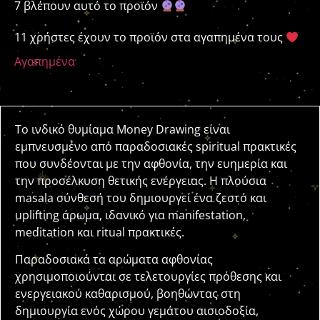
7 βλέπουν αυτό το προϊόν
11 χρήστες έχουν το προϊόν στα αγαπημένα τους
Αγαπημένα
Το ινδικό θυμίαμα Money Drawing είναι
εμπνευσμένο από παραδοσιακές spiritual πρακτικές
που συνδέονται με την αφθονία, την ευημερία και
την προσέλκυση θετικής ενέργειας. Η πλούσια
masala σύνθεσή του δημιουργεί ένα ζεστό και
uplifting άρωμα, ιδανικό για manifestation,
meditation και ritual πρακτικές.
Παραδοσιακά τα αρώματα αφθονίας
χρησιμοποιούνται σε τελετουργίες πρόθεσης και
ενεργειακού καθαρισμού, βοηθώντας στη
δημιουργία ενός χώρου γεμάτου αισιοδοξία,