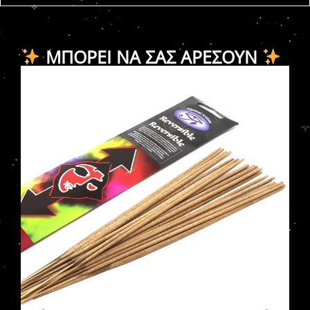
ΜΠΟΡΕΊ ΝΑ ΣΑΣ ΑΡΈΣΟΥΝ