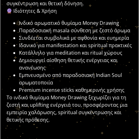
συγκέντρωση και θετική δόνηση.
Ιδιότητες & Χρήση
Ινδικό αρωματικό θυμίαμα Money Drawing
Παραδοσιακή masala σύνθεση με ζεστό άρωμα
Συνδέεται συμβολικά με αφθονία και ευημερία
Ιδανικό για manifestation και spiritual πρακτικές
Κατάλληλο για meditation και ritual χώρους
Δημιουργεί αίσθηση θετικής ενέργειας και
ανανέωσης
Εμπνευσμένο από παραδοσιακή Indian Soul
αρωματοποιία
Premium incense sticks καθημερινής χρήσης
Το ινδικό θυμίαμα Money Drawing ξεχωρίζει για τη
ζεστή και uplifting ενέργειά του, προσφέροντας μια
εμπειρία χαλάρωσης, spiritual συγκέντρωσης και
θετικής πρόθεσης.