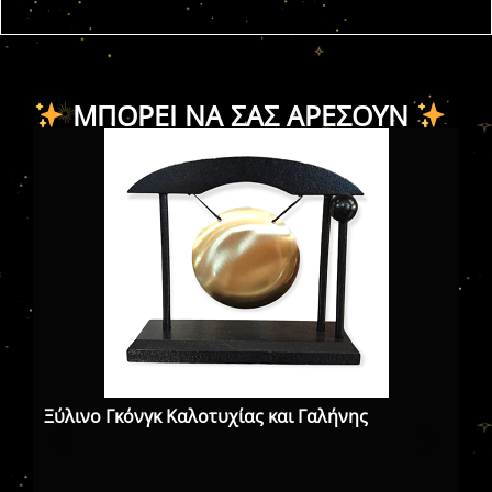
ΜΠΟΡΕΊ ΝΑ ΣΑΣ ΑΡΈΣΟΥΝ
Ξύλινο Γκόνγκ Καλοτυχίας και Γαλήνης