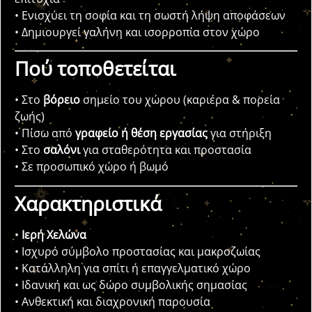
• Ενισχύει τη σοφία και τη σωστή λήψη αποφάσεων
• Δημιουργεί γαλήνη και ισορροπία στον χώρο
Πού τοποθετείται
• Στο
βόρειο
σημείο του χώρου (καριέρα & πορεία
ζωής)
• Πίσω από
γραφείο ή θέση εργασίας
για στήριξη
• Στο
σαλόνι
για σταθερότητα και προστασία
• Σε προσωπικό χώρο ή βωμό
Χαρακτηριστικά
•
Ιερή Χελώνα
• Ισχυρό σύμβολο προστασίας και μακροζωίας
• Κατάλληλη για σπίτι ή επαγγελματικό χώρο
• Ιδανική και ως δώρο συμβολικής σημασίας
• Ανθεκτική και διαχρονική παρουσία