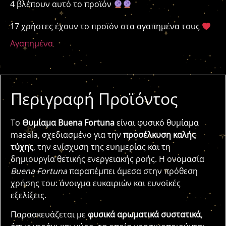
4 βλέπουν αυτό το προϊόν
17 χρήστες έχουν το προϊόν στα αγαπημένα τους
Αγαπημένα
Περιγραφή Προϊόντος
Το
Θυμίαμα Buena Fortuna
είναι φυσικό θυμίαμα
masala, σχεδιασμένο για την
προσέλκυση καλής
τύχης
, την ενίσχυση της ευημερίας και τη
δημιουργία θετικής ενεργειακής ροής. Η ονομασία
Buena Fortuna
παραπέμπει άμεσα στην πρόθεση
χρήσης του: άνοιγμα ευκαιριών και ευνοϊκές
εξελίξεις.
Παρασκευάζεται με
φυσικά αρωματικά συστατικά
,