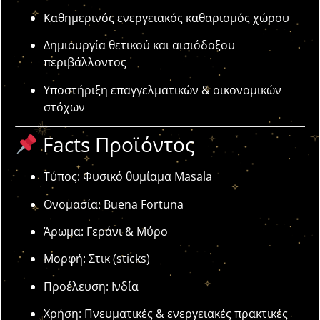
Καθημερινός ενεργειακός καθαρισμός χώρου
Δημιουργία θετικού και αισιόδοξου
περιβάλλοντος
Υποστήριξη επαγγελματικών & οικονομικών
στόχων
Facts Προϊόντος
Τύπος: Φυσικό θυμίαμα Masala
Ονομασία: Buena Fortuna
Άρωμα: Γεράνι & Μύρο
Μορφή: Στικ (sticks)
Προέλευση: Ινδία
Χρήση: Πνευματικές & ενεργειακές πρακτικές