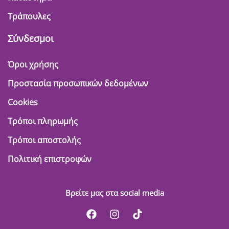
Τράπουλες
Σύνδεσμοι
Όροι χρήσης
Προστασία προσωπικών δεδομένων
Cookies
Τρόποι πληρωμής
Τρόποι αποστολής
Πολιτική επιστροφών
Βρείτε μας στα social media