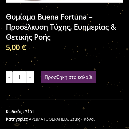
Θυμίαμα Buena Fortuna –
Προσέλκυση Τύχης, Ευημερίας &
Θετικής Ροής
5,00
€
-
+
Προσθήκη στο καλάθι
Κωδικός :
7101
Κατηγορίες
ΑΡΩΜΑΤΟΘΕΡΑΠΕΙΑ
,
Στικς - Κόνοι