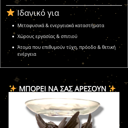
Ιδανικό για
Μεταφυσικά & ενεργειακά καταστήματα
Χώρους εργασίας & σπιτιού
Άτομα που επιθυμούν τύχη, πρόοδο & θετική
ενέργεια
ΜΠΟΡΕΊ ΝΑ ΣΑΣ ΑΡΈΣΟΥΝ