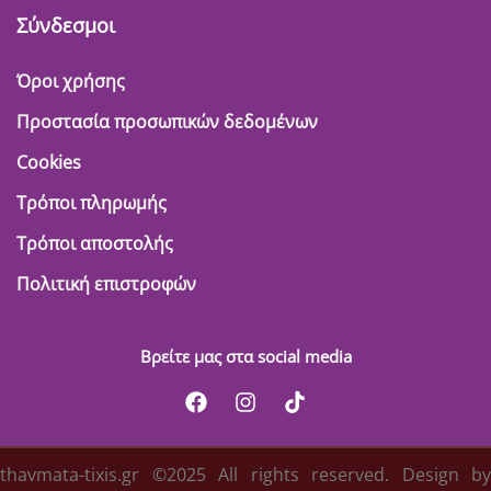
Σύνδεσμοι
Όροι χρήσης
Προστασία προσωπικών δεδομένων
Cookies
Τρόποι πληρωμής
Τρόποι αποστολής
Πολιτική επιστροφών
Βρείτε μας στα social media
thavmata-tixis.gr ©2025 All rights reserved. Design by