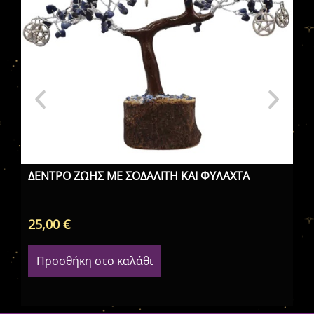
Δέ
ΔΕΝΤΡΟ ΖΩΗΣ ΜΕ ΣΟΔΑΛΙΤΗ ΚΑΙ ΦΥΛΑΧΤΑ
25,00
€
10
Προσθήκη στο καλάθι