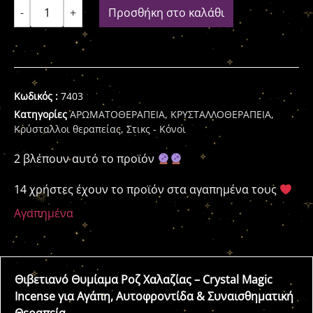
-
+
Προσθήκη στο καλάθι
Κωδικός :
7403
Κατηγορίες
ΑΡΩΜΑΤΟΘΕΡΑΠΕΙΑ
,
ΚΡΥΣΤΑΛΛΟΘΕΡΑΠΕΙΑ
,
Κρύσταλλοι θεραπείας
,
Στικς - Κόνοι
2 βλέπουν αυτό το προϊόν
14 χρήστες έχουν το προϊόν στα αγαπημένα τους
Αγαπημένα
Θιβετιανό Θυμίαμα Ροζ Χαλαζίας – Crystal Magic
Incense για Αγάπη, Αυτοφροντίδα & Συναισθηματική