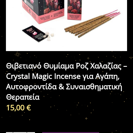
Θιβετιανό Θυμίαμα Ροζ Χαλαζίας –
Crystal Magic Incense για Αγάπη,
Αυτοφροντίδα & Συναισθηματική
Θεραπεία
15,00
€