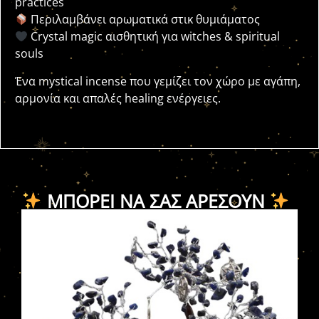
practices
Περιλαμβάνει αρωματικά στικ θυμιάματος
Crystal magic αισθητική για witches & spiritual
souls
Ένα mystical incense που γεμίζει τον χώρο με αγάπη,
αρμονία και απαλές healing ενέργειες.
ΜΠΟΡΕΊ ΝΑ ΣΑΣ ΑΡΈΣΟΥΝ