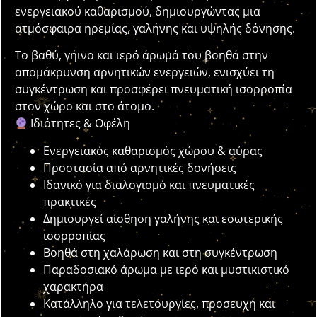
ενεργειακού καθαρισμού, δημιουργώντας μια
ατμόσφαιρα ηρεμίας, γαλήνης και υψηλής δόνησης.
Το βαθύ, γήινο και ιερό άρωμά του βοηθά στην
απομάκρυνση αρνητικών ενεργειών, ενισχύει τη
συγκέντρωση και προσφέρει πνευματική ισορροπία
στον χώρο και στο άτομο.
Ιδιότητες & Οφέλη
Ενεργειακός καθαρισμός χώρου & αύρας
Προστασία από αρνητικές δονήσεις
Ιδανικό για διαλογισμό και πνευματικές
πρακτικές
Δημιουργεί αίσθηση γαλήνης και εσωτερικής
ισορροπίας
Βοηθά στη χαλάρωση και στη συγκέντρωση
Παραδοσιακό άρωμα με ιερό και μυστικιστικό
χαρακτήρα
Κατάλληλο για τελετουργίες, προσευχή και