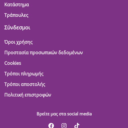
Κατάστημα
Τράπουλες
Σύνδεσμοι
Όροι χρήσης
Προστασία προσωπικών δεδομένων
Cookies
Τρόποι πληρωμής
Τρόποι αποστολής
Πολιτική επιστροφών
Βρείτε μας στα social media