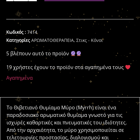
Κωδικός :
7414
Κατηγορίες
ΑΡΩΜΑΤΟΘΕΡΑΠΕΙΑ
,
Στικς - Κόνοι
5 βλέπουν αυτό το προϊόν
19 χρήστες έχουν το προϊόν στα αγαπημένα τους
Αγαπημένα
Το Θιβετιανό Θυμίαμα Μύρο (Myrrh) είναι ένα
παραδοσιακό αρωματικό θυμίαμα γνωστό για τις
ισχυρές καθαρτικές και πνευματικές του ιδιότητες.
Από την αρχαιότητα, το μύρο χρησιμοποιείται σε
τελετουργίες προστασίας, διαλογισμού και