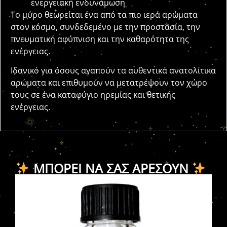
ενεργειακή ενδυνάμωση
Το μύρο θεωρείται ένα από τα πιο ιερά αρώματα
στον κόσμο, συνδεδεμένο με την προστασία, την
πνευματική αφύπνιση και την καθαρότητα της
ενέργειας.
Ιδανικό για όσους αγαπούν τα αυθεντικά ανατολίτικα
αρώματα και επιθυμούν να μετατρέψουν τον χώρο
τους σε ένα καταφύγιο ηρεμίας και θετικής
ενέργειας.
ΜΠΟΡΕΊ ΝΑ ΣΑΣ ΑΡΈΣΟΥΝ