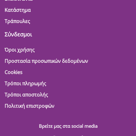
Κατάστημα
Τράπουλες
Σύνδεσμοι
Όροι χρήσης
Προστασία προσωπικών δεδομένων
Cookies
Τρόποι πληρωμής
Τρόποι αποστολής
Πολιτική επιστροφών
Βρείτε μας στα social media