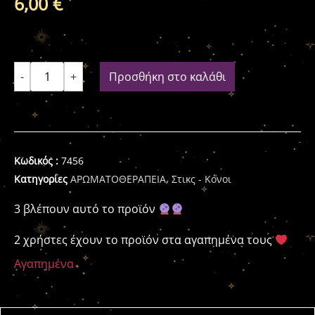
6,00
€
-
+
Προσθήκη στο καλάθι
Κωδικός :
7456
Κατηγορίες
ΑΡΩΜΑΤΟΘΕΡΑΠΕΙΑ
,
Στικς - Κόνοι
3 βλέπουν αυτό το προϊόν
2 χρήστες έχουν το προϊόν στα αγαπημένα τους
Αγαπημένα