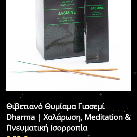
Θιβετιανό Θυμίαμα Γιασεμί
Dharma | Χαλάρωση, Meditation &
Πνευματική Ισορροπία