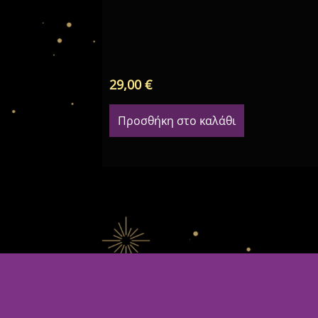
29,00
€
Προσθήκη στο καλάθι