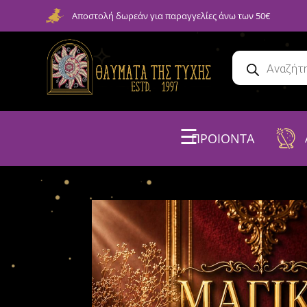
Αποστολή δωρεάν για παραγγελίες άνω των 50€
☰
ΠΡΟΙΟΝΤΑ