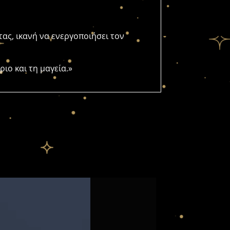
ας, ικανή να ενεργοποιήσει τον
ιο και τη μαγεία.»