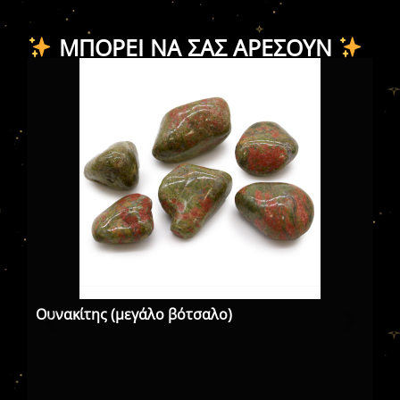
ΜΠΟΡΕΊ ΝΑ ΣΑΣ ΑΡΈΣΟΥΝ
Ουνακίτης (μεγάλο βότσαλο)