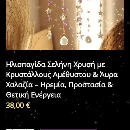
Ηλιοπαγίδα Σελήνη Χρυσή με
Κρυστάλλους Αμέθυστου & Άυρα
Χαλαζία – Ηρεμία, Προστασία &
Θετική Ενέργεια
38,00
€