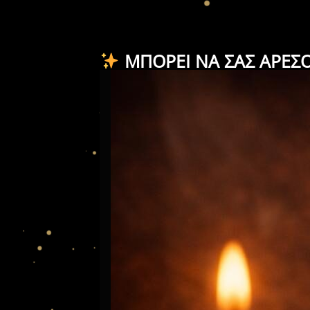
ΜΠΟΡΕΊ ΝΑ ΣΑΣ ΑΡΈΣ