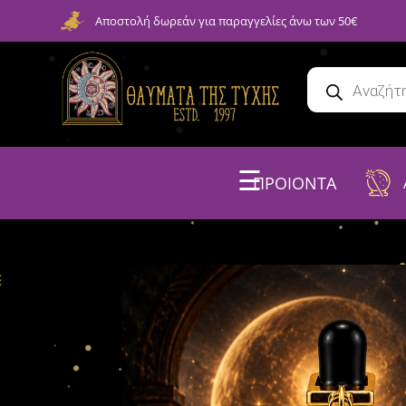
Αποστολή δωρεάν για παραγγελίες άνω των 50€
☰
ΠΡΟΙΟΝΤΑ