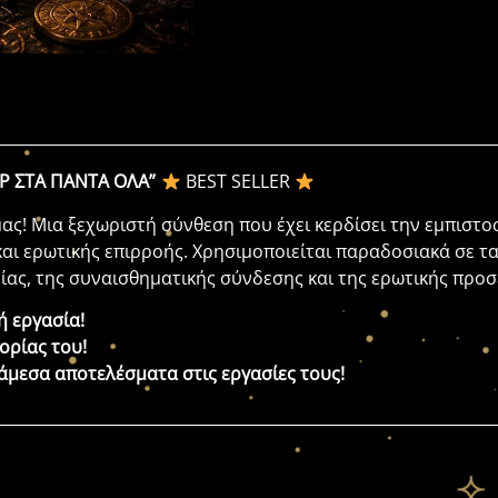
Ρ ΣΤΑ ΠΑΝΤΑ ΟΛΑ”
BEST SELLER
ας! Μια ξεχωριστή σύνθεση που έχει κερδίσει την εμπιστ
και ερωτικής επιρροής. Χρησιμοποιείται παραδοσιακά σε τ
νίας, της συναισθηματικής σύνδεσης και της ερωτικής προσ
ή εργασία!
ορίας του!
μεσα αποτελέσματα στις εργασίες τους!