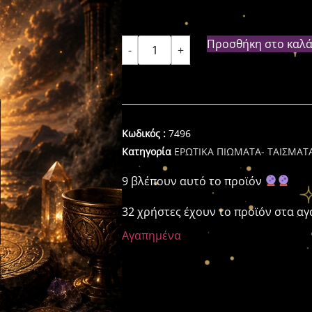
Προσθήκη στο καλά
-
+
Κωδικός :
7496
Κατηγορία
ΕΡΩΤΙΚΑ ΠΙΩΜΑΤΑ- ΤΑΙΣΜΑΤ
9 βλέπουν αυτό το προϊόν
32 χρήστες έχουν το προϊόν στα α
Αγαπημένα