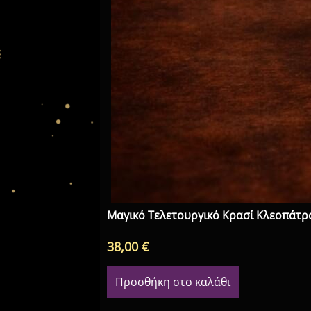
Μαγικό Τελετουργικό Κρασί Κλεοπάτρα
38,00
€
Προσθήκη στο καλάθι