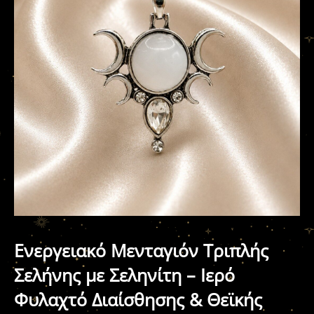
Ενεργειακό Μενταγιόν Τριπλής
Σελήνης με Σεληνίτη – Ιερό
Φυλαχτό Διαίσθησης & Θεϊκής