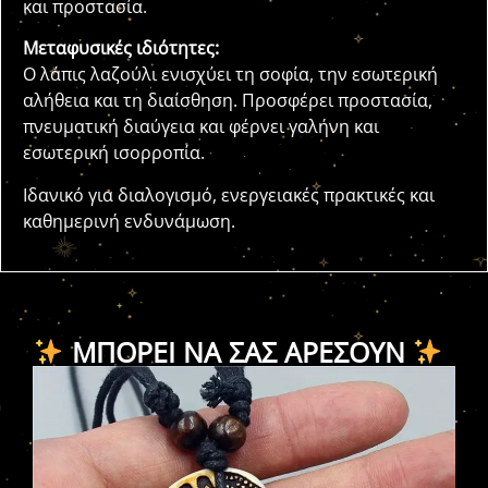
και προστασία.
Μεταφυσικές ιδιότητες:
Ο λάπις λαζούλι ενισχύει τη σοφία, την εσωτερική
αλήθεια και τη διαίσθηση. Προσφέρει προστασία,
πνευματική διαύγεια και φέρνει γαλήνη και
εσωτερική ισορροπία.
Ιδανικό για διαλογισμό, ενεργειακές πρακτικές και
καθημερινή ενδυνάμωση.
ΜΠΟΡΕΊ ΝΑ ΣΑΣ ΑΡΈΣΟΥΝ