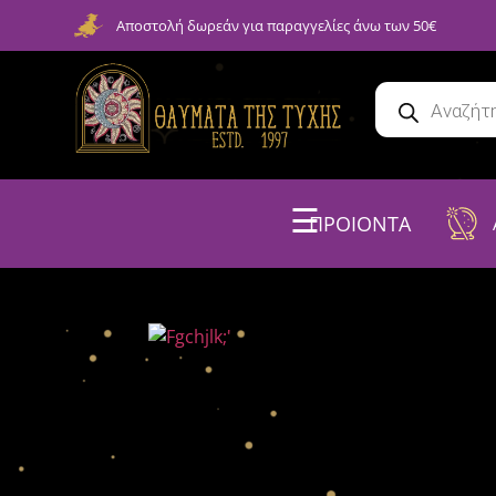
Αποστολή δωρεάν για παραγγελίες άνω των 50€
☰
ΠΡΟΙΟΝΤΑ