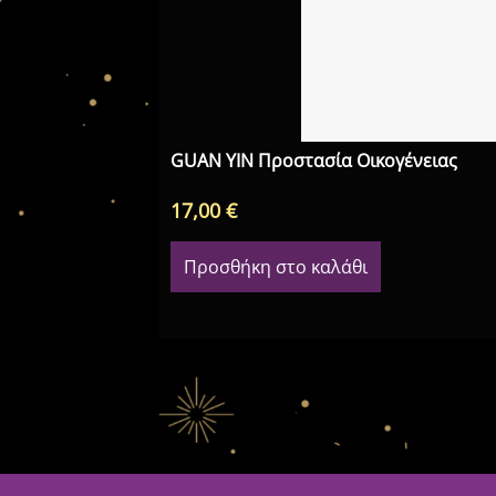
GUAN YIN Προστασία Οικογένειας
17,00
€
Προσθήκη στο καλάθι