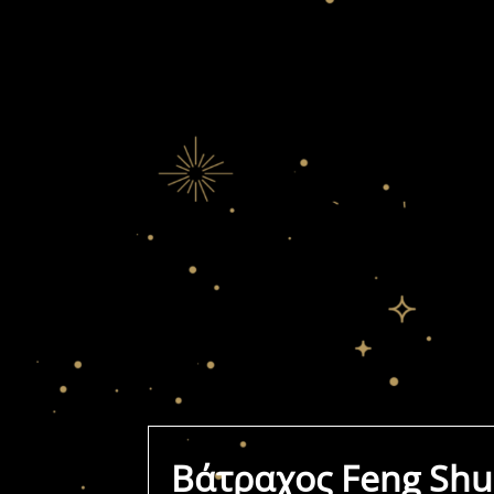
Βάτραχος Feng Shu