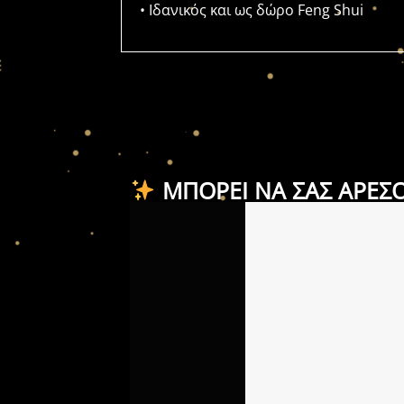
• Ιδανικός και ως δώρο Feng Shui
ΜΠΟΡΕΊ ΝΑ ΣΑΣ ΑΡΈΣ