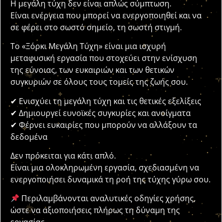
Η μεγάλη τύχη δεν είναι απλώς σύμπτωση.
Είναι ενέργεια που μπορεί να ενεργοποιηθεί και να
σε φέρει στο σωστό σημείο, τη σωστή στιγμή.
Το «Ξόρκι Μεγάλη Τύχη» είναι μια ισχυρή
μεταφυσική εργασία που στοχεύει στην ενίσχυση
της εύνοιας, των ευκαιριών και των θετικών
συγκυριών σε όλους τους τομείς της ζωής σου.
✔ Ενισχύει τη μεγάλη τύχη και τις θετικές εξελίξεις
✔ Δημιουργεί ευνοϊκές συγκυρίες και ανοίγματα
✔ Φέρνει ευκαιρίες που μπορούν να αλλάξουν τα
δεδομένα
Δεν πρόκειται για κάτι απλό.
Είναι μια ολοκληρωμένη εργασία, σχεδιασμένη να
ενεργοποιήσει δυναμικά τη ροή της τύχης γύρω σου.
Περιλαμβάνονται αναλυτικές οδηγίες χρήσης,
ώστε να αξιοποιήσεις πλήρως τη δύναμη της