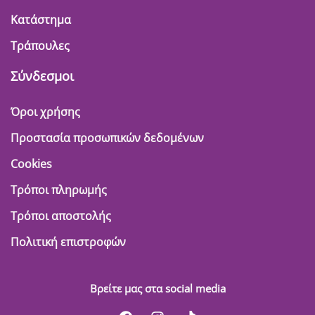
Κατάστημα
Τράπουλες
Σύνδεσμοι
Όροι χρήσης
Προστασία προσωπικών δεδομένων
Cookies
Τρόποι πληρωμής
Τρόποι αποστολής
Πολιτική επιστροφών
Βρείτε μας στα social media