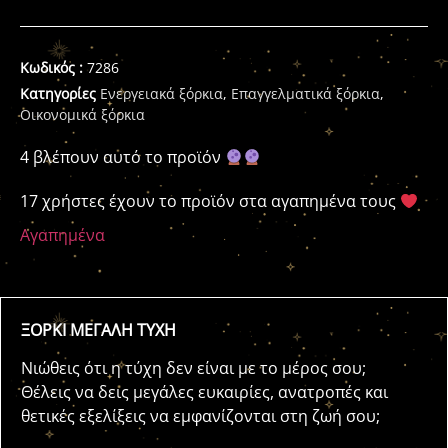
Κωδικός :
7286
Κατηγορίες
Ενεργειακά ξόρκια
,
Επαγγελματικά ξόρκια
,
Οικονομικά ξόρκια
4 βλέπουν αυτό το προϊόν
17 χρήστες έχουν το προϊόν στα αγαπημένα τους
Αγαπημένα
ΞΟΡΚΙ ΜΕΓΑΛΗ ΤΥΧΗ
Νιώθεις ότι η τύχη δεν είναι με το μέρος σου;
Θέλεις να δεις μεγάλες ευκαιρίες, ανατροπές και
θετικές εξελίξεις να εμφανίζονται στη ζωή σου;