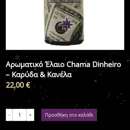
Αρωματικό Έλαιο Chama Dinheiro
– Καρύδα & Κανέλα
22,00
€
-
+
Προσθήκη στο καλάθι