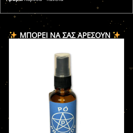
ΜΠΟΡΕΊ ΝΑ ΣΑΣ ΑΡΈΣΟΥΝ