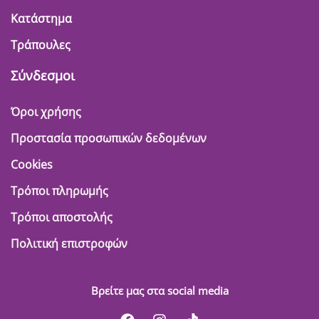
Κατάστημα
Τράπουλες
Σύνδεσμοι
Όροι χρήσης
Προστασία προσωπικών δεδομένων
Cookies
Τρόποι πληρωμής
Τρόποι αποστολής
Πολιτική επιστροφών
Βρείτε μας στα social media