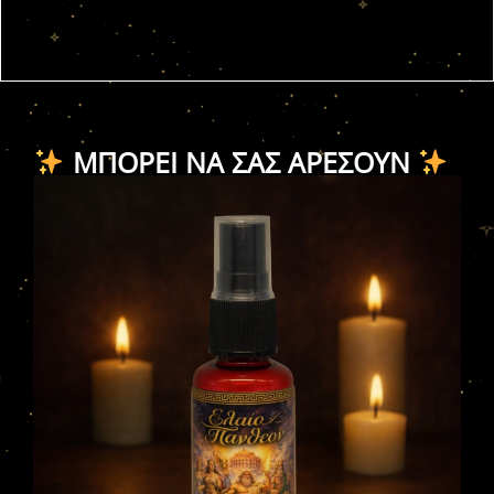
ΜΠΟΡΕΊ ΝΑ ΣΑΣ ΑΡΈΣΟΥΝ