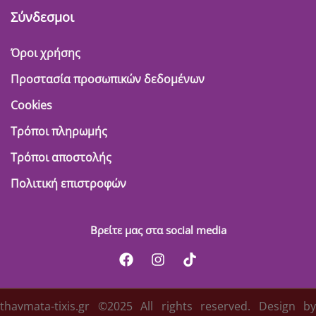
Σύνδεσμοι
Όροι χρήσης
Προστασία προσωπικών δεδομένων
Cookies
Τρόποι πληρωμής
Τρόποι αποστολής
Πολιτική επιστροφών
Βρείτε μας στα social media
thavmata-tixis.gr ©2025 All rights reserved. Design by