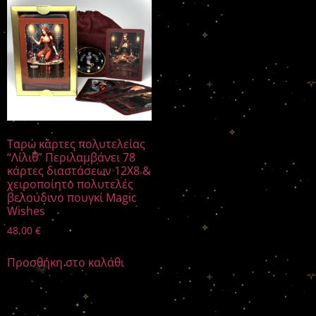
Ταρώ κάρτες πολυτελείας
“Λίλιθ” Περιλαμβάνει 78
κάρτες διαστάσεων 12X8 &
χειροποίητο πολυτελές
βελούδινο πουγκί Magic
Wishes
48,00
€
Προσθήκη στο καλάθι