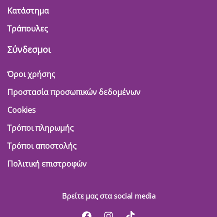
Κατάστημα
Τράπουλες
Σύνδεσμοι
Όροι χρήσης
Προστασία προσωπικών δεδομένων
Cookies
Τρόποι πληρωμής
Τρόποι αποστολής
Πολιτική επιστροφών
Βρείτε μας στα social media