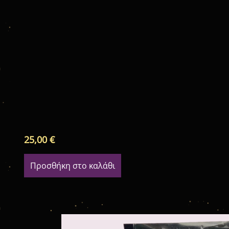
25,00
€
Προσθήκη στο καλάθι