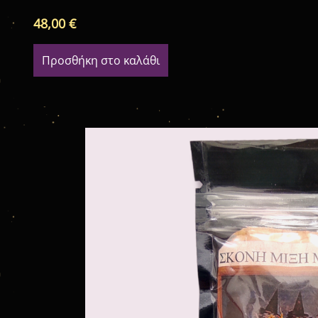
48,00
€
Προσθήκη στο καλάθι