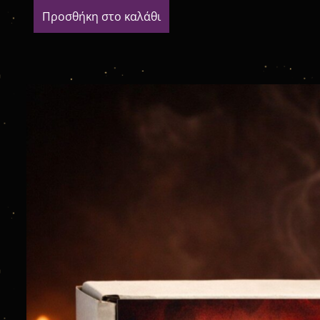
Προσθήκη στο καλάθι