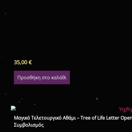
35,00
€
Προσθήκη στο καλάθι
Μαγικό Τελετουργικό Αθάμι – Tree of Life Letter Op
Συμβολισμός