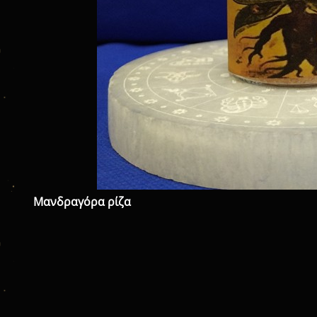
Μανδραγόρα ρίζα