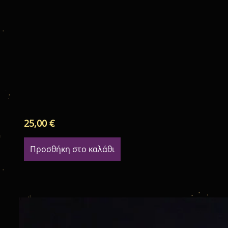
25,00
€
Προσθήκη στο καλάθι