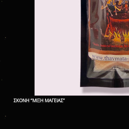
ΣΚΟΝΗ “ΜΙΞΗ ΜΑΓΕΙΑΣ”