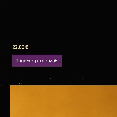
22,00
€
Προσθήκη στο καλάθι