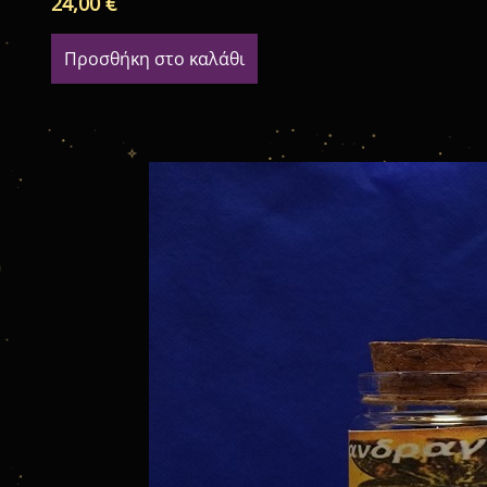
24,00
€
Προσθήκη στο καλάθι