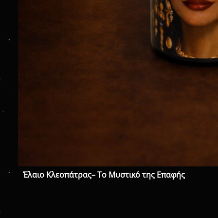
Έλαιο Κλεοπάτρας– Το Μυστικό της Επαφής