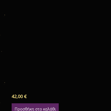
42,00
€
Προσθήκη στο καλάθι