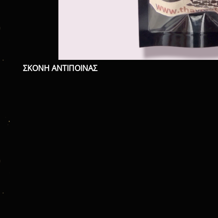
ΣΚΟΝΗ ΑΝΤΙΠΟΙΝΑΣ