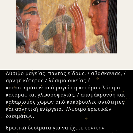
Λύσιμο μαγείας παντός είδους, / αβασκανίας, /
αρνητικότητας,/ λύσιμο οικείας ή
καταστημάτων από μαγεία ή κατάρα,/ λύσιμο
κατάρας και γλωσσοφαγιάς, / απομάκρυνση και
καθαρισμός χώρων από κακόβουλες οντότητες
και αρνητική ενέργεια. /Λύσιμο ερωτικών
δεσιμάτων.
Ερωτικά δεσίματα για να έχετε τον/την