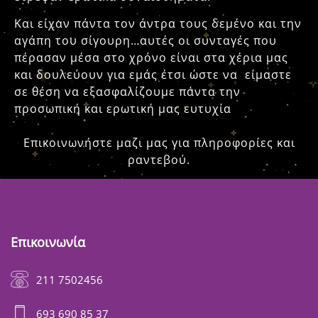
Και είχαν πάντα τον άντρα τους δεμένο και την
αγάπη του σίγουρη…αυτές οι συνταγές που
πέρασαν μέσα στο χρόνο είναι στα χέρια μας
και δουλεύουν για εμάς έτσι ώστε να είμαστε
σε θέση να εξασφαλίζουμε πάντα την
προσωπική και ερωτική μας ευτυχία
Επικοινωνήστε μαζι μας για πληροφορίες και
ραντεβού.
Επικοινωνία
211 7502456
693 690 85 37