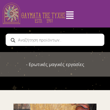
- Ερωτικές μαγικές εργασίες