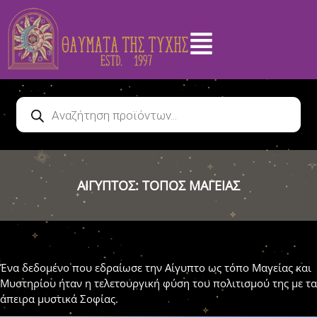
ΑΙΓΥΠΤΟΣ: ΤΟΠΟΣ ΜΑΓΕΙΑΣ
Ένα δεδομένο που εδραίωσε την Αίγυπτο ως τόπο Μαγείας και
Μυστηρίου ήταν η τελετουργική φύση του πολιτισμού της με τα
άπειρα μυστικά Σοφίας.