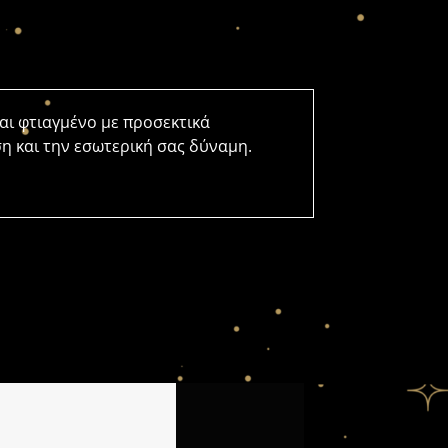
ναι φτιαγμένο με προσεκτικά
ση και την εσωτερική σας δύναμη.