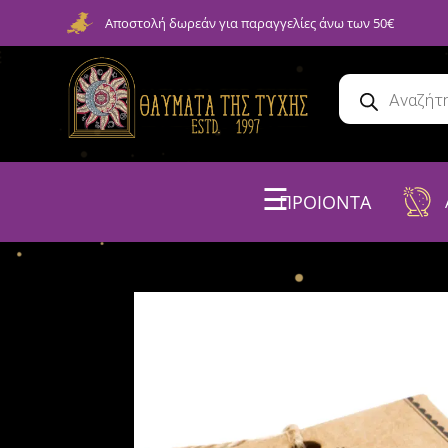
Αποστολή δωρεάν για παραγγελίες άνω των 50€
☰
ΠΡΟΙΟΝΤΑ