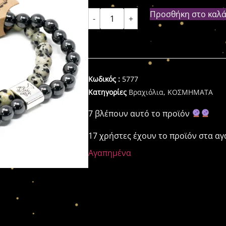
Προσθήκη στο καλά
-
+
Κωδικός :
5777
Κατηγορίες
Βραχιόλια
,
ΚΟΣΜΗΜΑΤΑ
7 βλέπουν αυτό το προϊόν
17 χρήστες έχουν το προϊόν στα α
Αγαπημένα