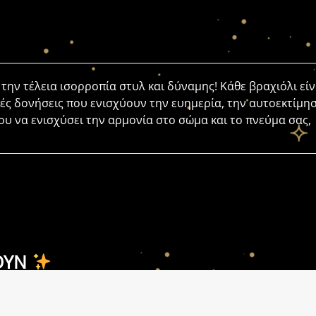
, την τέλεια ισορροπία στυλ και δύναμης! Κάθε βραχιόλι εί
κές δονήσεις που ενισχύουν την ευημερία, την αυτοεκτίμη
ου να ενισχύσει την αρμονία στο σώμα και το πνεύμα σας,
ΟΥΝ