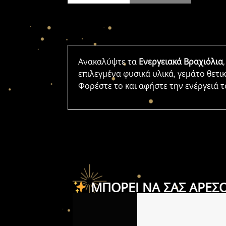
Ανακαλύψτε τα
Ενεργειακά Βραχιόλια
επιλεγμένα φυσικά υλικά, γεμάτο θετι
Φορέστε το και αφήστε την ενέργειά τ
ΜΠΟΡΕΊ ΝΑ ΣΑΣ ΑΡΈΣ