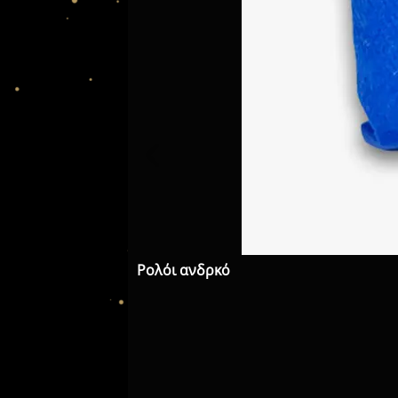
Ρολόι ανδρκό