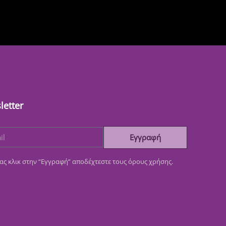
letter
Εγγραφή
ας κλικ στην “Εγγραφή” αποδέχτεστε τους όρους χρήσης.