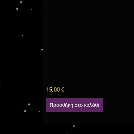
15,00
€
Προσθήκη στο καλάθι