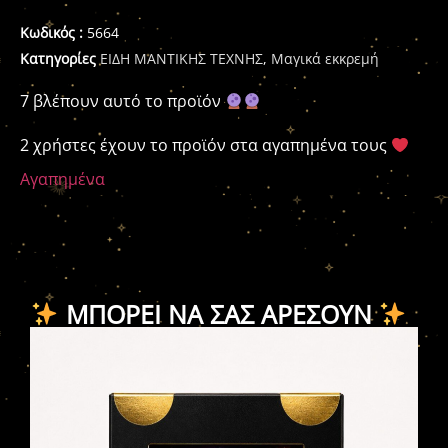
Κωδικός :
5664
Κατηγορίες
ΕΙΔΗ ΜΑΝΤΙΚΗΣ ΤΕΧΝΗΣ
,
Μαγικά εκκρεμή
7 βλέπουν αυτό το προϊόν
2 χρήστες έχουν το προϊόν στα αγαπημένα τους
Αγαπημένα
ΜΠΟΡΕΊ ΝΑ ΣΑΣ ΑΡΈΣΟΥΝ