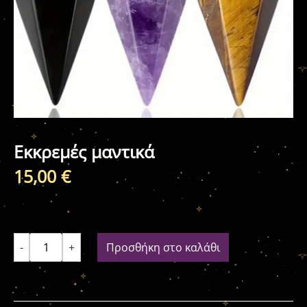
Εκκρεμές μαντικά
15,00
€
-
+
Προσθήκη στο καλάθι