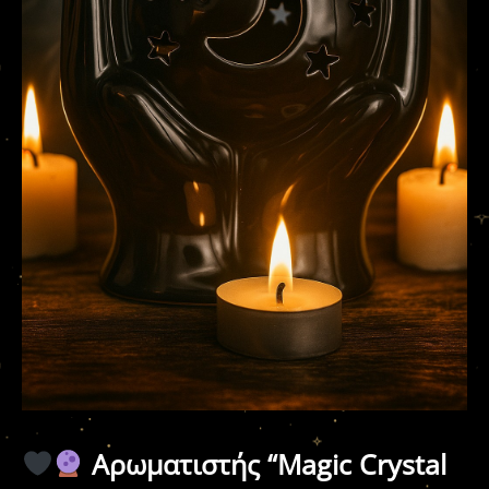
Αρωματιστής “Magic Crystal