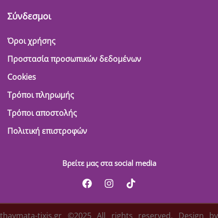
Σύνδεσμοι
Όροι χρήσης
Προστασία προσωπικών δεδομένων
Cookies
Τρόποι πληρωμής
Τρόποι αποστολής
Πολιτική επιστροφών
Βρείτε μας στα social media
thavmata-tixis.gr ©2025 All rights reserved. Design by