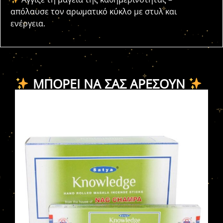
απόλαυσε τον αρωματικό κύκλο με στυλ και
ενέργεια.
ΜΠΟΡΕΊ ΝΑ ΣΑΣ ΑΡΈΣΟΥΝ