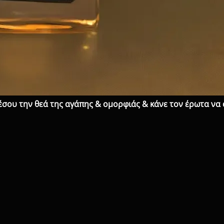
έσου την θεά της αγάπης & ομορφιάς & κάνε τον έρωτα να 