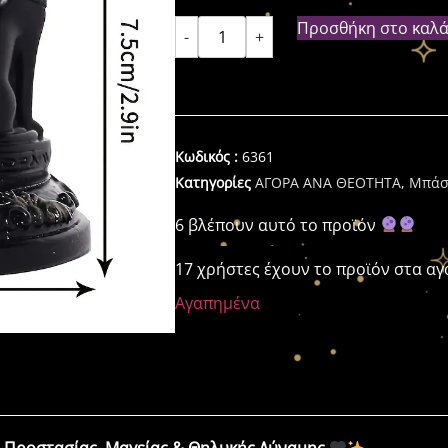
Προσθήκη στο καλά
-
+
Κωδικός :
6361
Κατηγορίες
ΑΓΟΡΑ ΑΝΑ ΘΕΟΤΗΤΑ
,
Μπάσ
6 βλέπουν αυτό το προϊόν
17 χρήστες έχουν το προϊόν στα α
Αγαπημένα