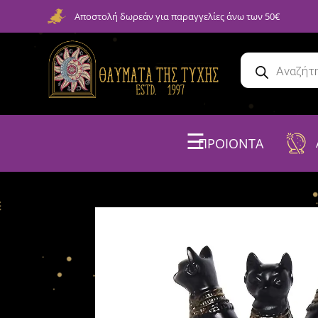
Αποστολή δωρεάν για παραγγελίες άνω των 50€
☰
ΠΡΟΙΟΝΤΑ