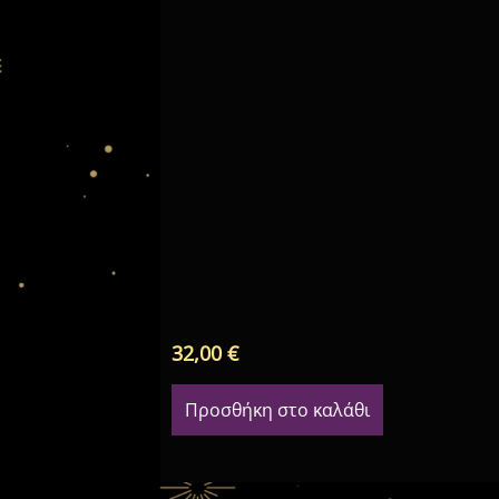
32,00
€
Προσθήκη στο καλάθι