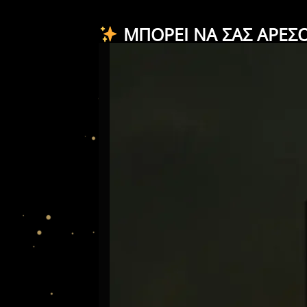
ΜΠΟΡΕΊ ΝΑ ΣΑΣ ΑΡΈΣ