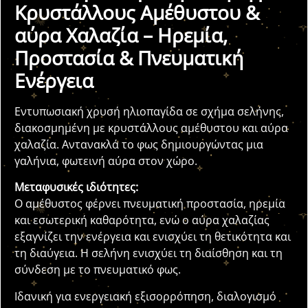
Κρυστάλλους Αμέθυστου &
αύρα Χαλαζία – Ηρεμία,
Προστασία & Πνευματική
Ενέργεια
Εντυπωσιακή χρυσή ηλιοπαγίδα σε σχήμα σελήνης,
διακοσμημένη με κρυστάλλους αμέθυστου και αύρα
χαλαζία. Αντανακλά το φως δημιουργώντας μια
γαλήνια, φωτεινή αύρα στον χώρο.
Μεταφυσικές ιδιότητες:
Ο αμέθυστος φέρνει πνευματική προστασία, ηρεμία
και εσωτερική καθαρότητα, ενώ ο αύρα χαλαζίας
εξαγνίζει την ενέργεια και ενισχύει τη θετικότητα και
τη διαύγεια. Η σελήνη ενισχύει τη διαίσθηση και τη
σύνδεση με το πνευματικό φως.
Ιδανική για ενεργειακή εξισορρόπηση, διαλογισμό