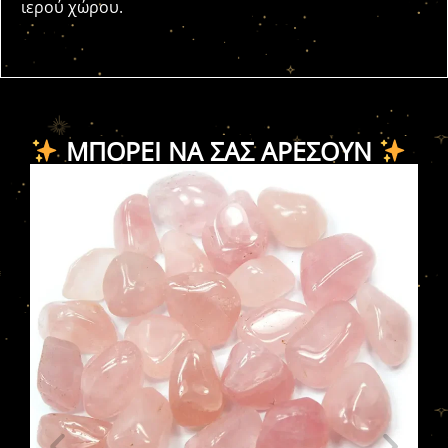
ιερού χώρου.
ΜΠΟΡΕΊ ΝΑ ΣΑΣ ΑΡΈΣΟΥΝ