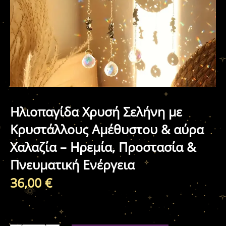
Ηλιοπαγίδα Χρυσή Σελήνη με
Κρυστάλλους Αμέθυστου & αύρα
Χαλαζία – Ηρεμία, Προστασία &
Πνευματική Ενέργεια
36,00
€