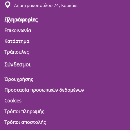
Δημητρακοπούλου 74, Κουκάκι
Πληροφορίες
Σχετικά με μας
Επικοινωνία
Κατάστημα
Τράπουλες
Σύνδεσμοι
Όροι χρήσης
Προστασία προσωπικών δεδομένων
Cookies
Τρόποι πληρωμής
Τρόποι αποστολής