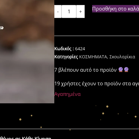
Προσθήκη στο καλά
-
+
Κωδικός :
6424
Κατηγορίες
ΚΟΣΜΗΜΑΤΑ
,
Σκουλαρίκια
7 βλέπουν αυτό το προϊόν
19 χρήστες έχουν το προϊόν στα α
Αγαπημένα