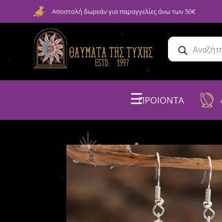
Αποστολή δωρεάν για παραγγελίες άνω των 50€
☰
ΠΡΟΙΟΝΤΑ