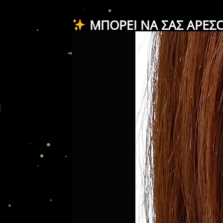
ΜΠΟΡΕΊ ΝΑ ΣΑΣ ΑΡΈΣ