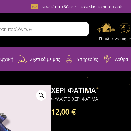
Δυνατότητα δόσεων μέσω Klarna και Tdi Bank
Είσοδος
Αγαπημέ
Αρχική
Σχετικά με μας
Υπηρεσίες
Άρθρα
ΧΕΡΙ ΦΑΤΙΜΑ
ΦΥΛΑΧΤΟ ΧΕΡΙ ΦΑΤΙΜΑ
12,00
€