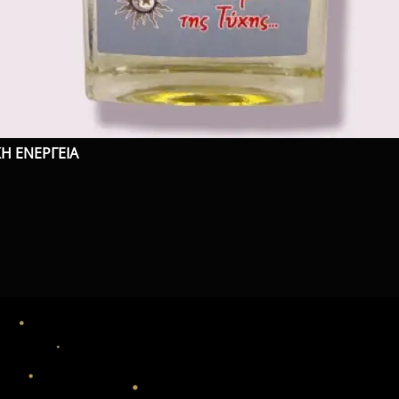
Η ΕΝΕΡΓΕΙΑ