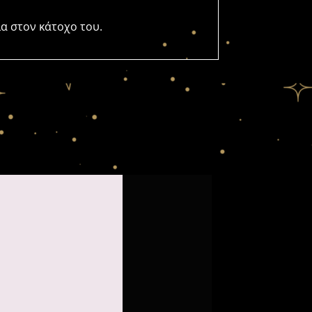
ία στον κάτοχο του.