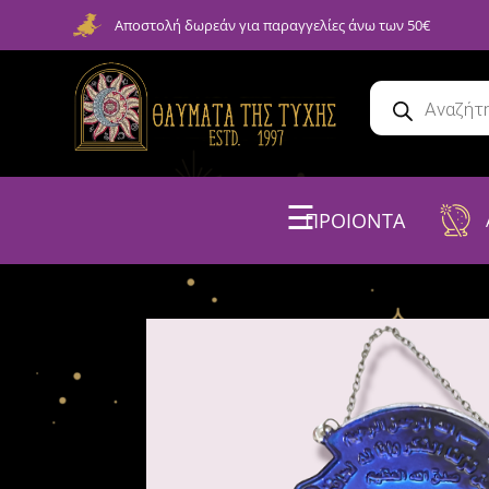
Αποστολή δωρεάν για παραγγελίες άνω των 50€
☰
ΠΡΟΙΟΝΤΑ