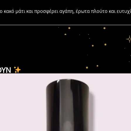
ο κακό μάτι και προσφέρει αγάπη, έρωτα πλούτο και ευτυχ
ΟΥΝ