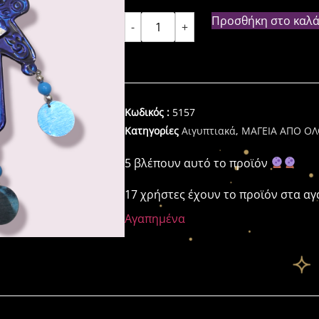
Προσθήκη στο καλά
-
+
Κωδικός :
5157
Κατηγορίες
Αιγυπτιακά
,
ΜΑΓΕΙΑ ΑΠΟ Ο
5 βλέπουν αυτό το προϊόν
17 χρήστες έχουν το προϊόν στα α
Αγαπημένα