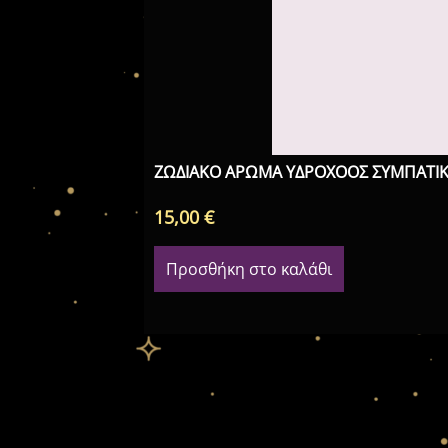
ΖΩΔΙΑΚΟ ΑΡΩΜΑ ΥΔΡΟΧΟΟΣ ΣΥΜΠΑΤΙΚ
15,00
€
Προσθήκη στο καλάθι