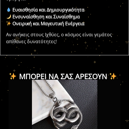
Ευαισθησία και Δημιουργικότητα
Ενσυναίσθηση και Συναίσθημα
Ονειρική και Μαγευτική Ενέργεια
Αν ανήκεις στους Ιχθύες, ο κόσμος είναι γεμάτος
απίθανες δυνατότητες!
ΜΠΟΡΕΊ ΝΑ ΣΑΣ ΑΡΈΣΟΥΝ