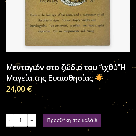
Μενταγιόν στο ζώδιο του “ιχθύ”Η
Μαγεία της Ευαισθησίας
24,00
€
-
+
Προσθήκη στο καλάθι