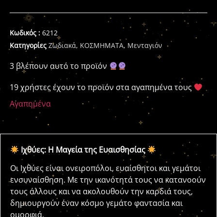
Κωδικός :
6212
Κατηγορίες
Ζωδιακά
,
ΚΟΣΜΗΜΑΤΑ
,
Μενταγιόν
3 βλέπουν αυτό το προϊόν
19 χρήστες έχουν το προϊόν στα αγαπημένα τους
Αγαπημένα
Ιχθύες: Η Μαγεία της Ευαισθησίας
Οι Ιχθύες είναι ονειροπόλοι, ευαίσθητοι και γεμάτοι
ενσυναίσθηση. Με την ικανότητά τους να κατανοούν
τους άλλους και να ακολουθούν την καρδιά τους,
δημιουργούν έναν κόσμο γεμάτο φαντασία και
ομορφιά.