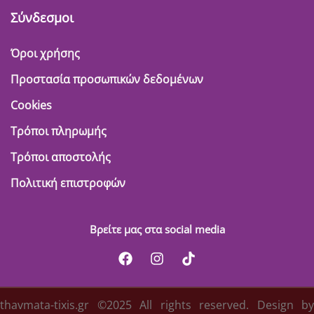
Σύνδεσμοι
Όροι χρήσης
Προστασία προσωπικών δεδομένων
Cookies
Τρόποι πληρωμής
Τρόποι αποστολής
Πολιτική επιστροφών
Βρείτε μας στα social media
thavmata-tixis.gr ©2025 All rights reserved. Design by