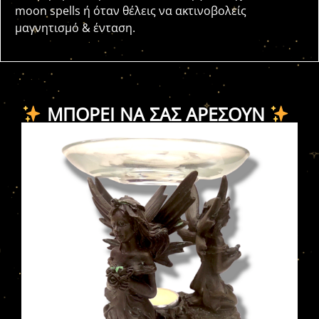
moon spells ή όταν θέλεις να ακτινοβολείς
μαγνητισμό & ένταση.
ΜΠΟΡΕΊ ΝΑ ΣΑΣ ΑΡΈΣΟΥΝ