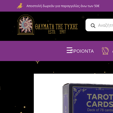
Αποστολή δωρεάν για παραγγελίες άνω των 50€
☰
ΠΡΟΙΟΝΤΑ