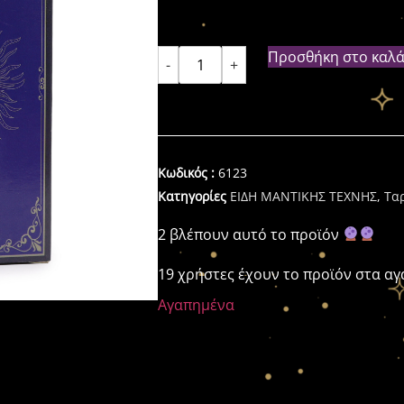
Προσθήκη στο καλά
-
+
Κωδικός :
6123
Κατηγορίες
ΕΙΔΗ ΜΑΝΤΙΚΗΣ ΤΕΧΝΗΣ
,
Τα
2 βλέπουν αυτό το προϊόν
19 χρήστες έχουν το προϊόν στα α
Αγαπημένα