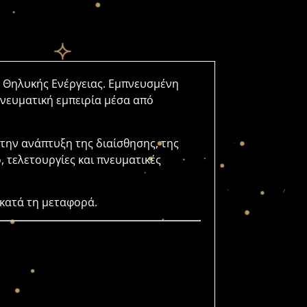
 Θηλυκής Ενέργειας. Εμπνευσμένη
πνευματική εμπειρία μέσα από
την ανάπτυξη της διαίσθησης, της
, τελετουργίες και πνευματικές
ή κατά τη μεταφορά.