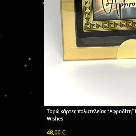
Ταρώ κάρτες πολυτελείας “Αφροδίτη” 
Wishes
48,00
€