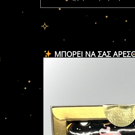
ΜΠΟΡΕΊ ΝΑ ΣΑΣ ΑΡΈΣ