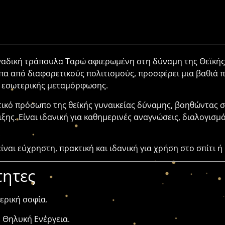
οναδική τράπουλα Ταρώ αφιερωμένη στη δύναμη της Θεϊκής
τυπα από διαφορετικούς πολιτισμούς, προσφέρει μια βαθιά 
ι εσωτερικής μεταμόρφωσης.
ικό πρόσωπο της θεϊκής γυναικείας δύναμης, βοηθώντας σ
ξης. Είναι ιδανική για καθημερινές αναγνώσεις, διαλογισμό
είναι εύχρηστη, πρακτική και ιδανική για χρήση στο σπίτι 
τητες
ερική σοφία.
 Θηλυκή Ενέργεια.