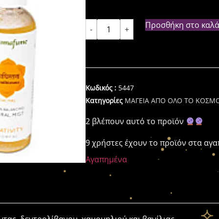
Προσθήκη στο καλά
-
+
Κωδικός :
5447
Κατηγορίες
ΜΑΓΕΙΑ ΑΠΟ ΟΛΟ ΤΟ ΚΟΣΜ
2 βλέπουν αυτό το προϊόν
9 χρήστες έχουν το προϊόν στα αγ
Αγαπημένα