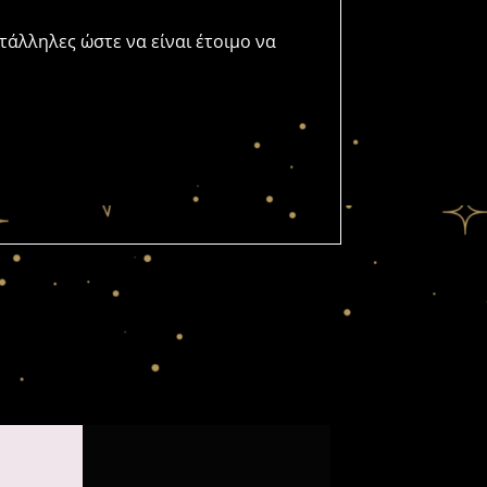
τάλληλες ώστε να είναι έτοιμο να