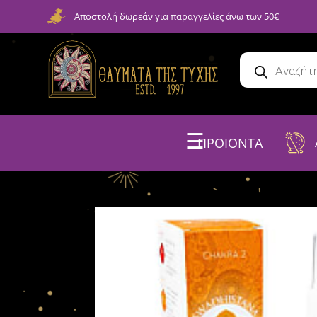
Αποστολή δωρεάν για παραγγελίες άνω των 50€
☰
ΠΡΟΙΟΝΤΑ