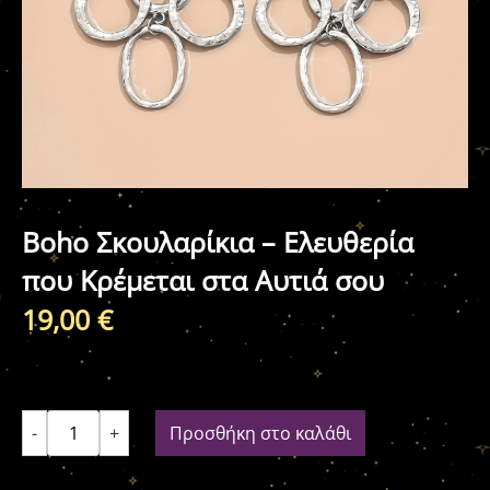
Boho Σκουλαρίκια – Ελευθερία
που Κρέμεται στα Αυτιά σου
19,00
€
-
+
Προσθήκη στο καλάθι