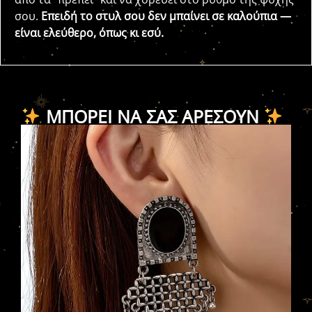
σου.
Επειδή το στυλ σου δεν μπαίνει σε καλούπια —
είναι ελεύθερο, όπως κι εσύ.
ΜΠΟΡΕΊ ΝΑ ΣΑΣ ΑΡΈΣΟΥΝ