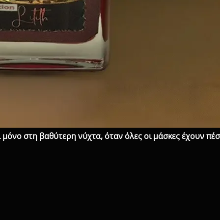
ι μόνο στη βαθύτερη νύχτα, όταν όλες οι μάσκες έχουν πέσ