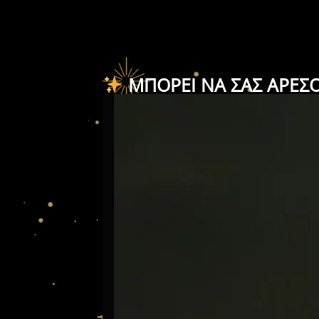
ΜΠΟΡΕΊ ΝΑ ΣΑΣ ΑΡΈΣ