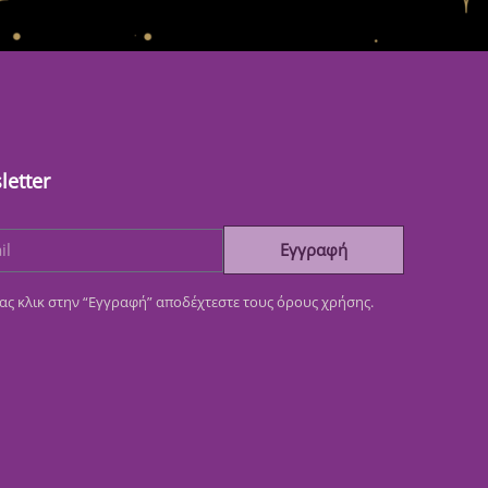
letter
Εγγραφή
ας κλικ στην “Εγγραφή” αποδέχτεστε τους όρους χρήσης.