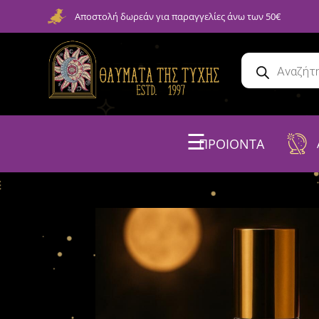
Αποστολή δωρεάν για παραγγελίες άνω των 50€
☰
ΠΡΟΙΟΝΤΑ