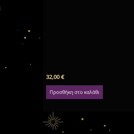
32,00
€
Προσθήκη στο καλάθι