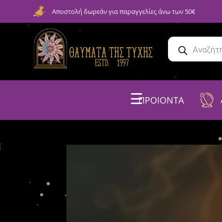
Αποστολή δωρεάν για παραγγελίες άνω των 50€
☰
ΠΡΟΙΟΝΤΑ