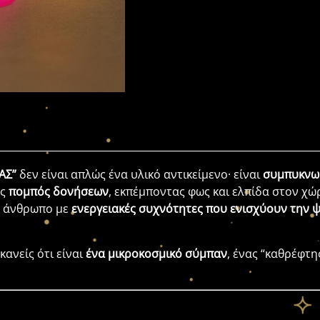
ΑΣ”
δεν είναι απλώς ένα υλικό αντικείμενο· είναι
συμπυκνωμ
ως
πομπός δονήσεων
, εκπέμποντας φως και ελπίδα στον χώ
ον άνθρωπο με
ενεργειακές συχνότητες που ενισχύουν την 
κανείς ότι είναι
ένα μικροκοσμικό σύμπαν
, ένας “καθρέφτ