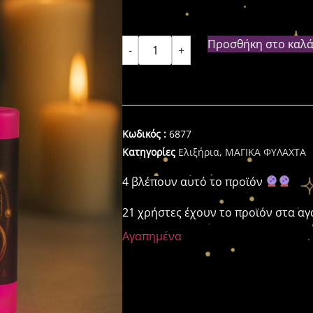
Προσθήκη στο καλά
-
+
Κωδικός :
6877
Κατηγορίες
Ελιξήρια
,
ΜΑΓΙΚΑ ΦΥΛΑΧΤΑ
4 βλέπουν αυτό το προϊόν
21 χρήστες έχουν το προϊόν στα α
Αγαπημένα