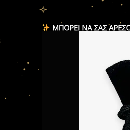
ΜΠΟΡΕΊ ΝΑ ΣΑΣ ΑΡΈΣ