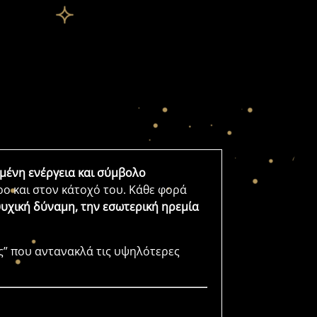
ένη ενέργεια και σύμβολο
ρο και στον κάτοχό του. Κάθε φορά
ψυχική δύναμη, την εσωτερική ηρεμία
ης” που αντανακλά τις υψηλότερες