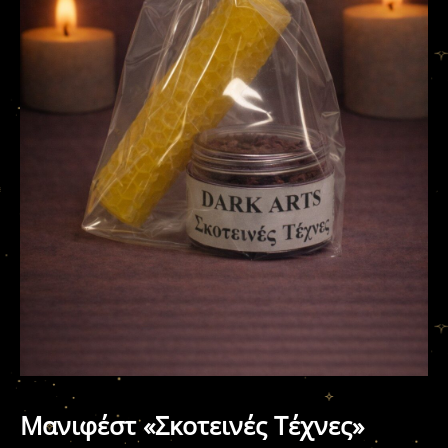
Μανιφέστ «Σκοτεινές Τέχνες»