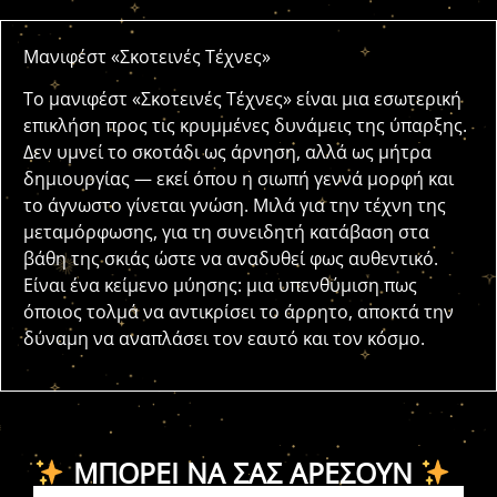
Μανιφέστ «Σκοτεινές Τέχνες»
Το μανιφέστ «Σκοτεινές Τέχνες» είναι μια εσωτερική
επικλήση προς τις κρυμμένες δυνάμεις της ύπαρξης.
Δεν υμνεί το σκοτάδι ως άρνηση, αλλά ως μήτρα
δημιουργίας — εκεί όπου η σιωπή γεννά μορφή και
το άγνωστο γίνεται γνώση. Μιλά για την τέχνη της
μεταμόρφωσης, για τη συνειδητή κατάβαση στα
βάθη της σκιάς ώστε να αναδυθεί φως αυθεντικό.
Είναι ένα κείμενο μύησης: μια υπενθύμιση πως
όποιος τολμά να αντικρίσει το άρρητο, αποκτά την
δύναμη να αναπλάσει τον εαυτό και τον κόσμο.
ΜΠΟΡΕΊ ΝΑ ΣΑΣ ΑΡΈΣΟΥΝ