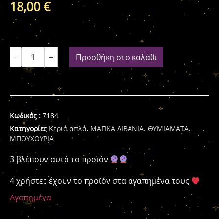
18,00
€
-
+
Προσθήκη στο καλάθι
Κωδικός :
7184
Κατηγορίες
Κεριά απλά
,
ΜΑΓΙΚΑ ΛΙΒΑΝΙΑ, ΘΥΜΙΑΜΑΤΑ,
ΜΠΟΥΧΟΥΡΙΑ
3 βλέπουν αυτό το προϊόν
4 χρήστες έχουν το προϊόν στα αγαπημένα τους
Αγαπημένα