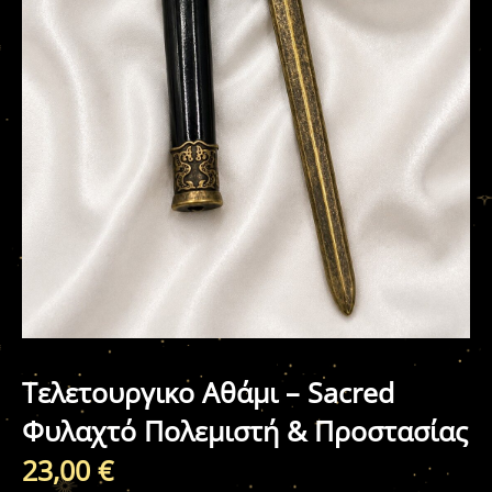
Τελετουργικο Αθάμι – Sacred
Φυλαχτό Πολεμιστή & Προστασίας
23,00
€