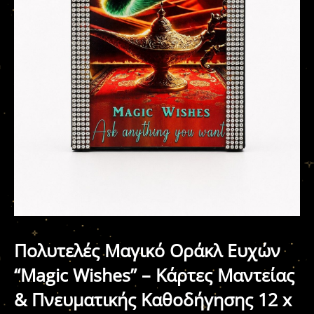
Πολυτελές Μαγικό Οράκλ Ευχών
“Magic Wishes” – Κάρτες Μαντείας
& Πνευματικής Καθοδήγησης 12 x