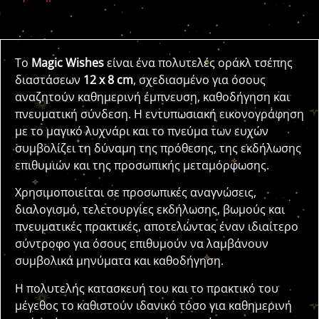
Το
Magic Wishes
είναι ένα πολυτελές οράκλ τσέπης
διαστάσεων
12 x 8 cm
, σχεδιασμένο για όσους
αναζητούν καθημερινή έμπνευση, καθοδήγηση και
πνευματική σύνδεση. Η εντυπωσιακή εικονογράφηση
με το μαγικό λυχνάρι και το πνεύμα των ευχών
συμβολίζει τη δύναμη της πρόθεσης, της εκδήλωσης
επιθυμιών και της προσωπικής μεταμόρφωσης.
Χρησιμοποιείται σε προσωπικές αναγνώσεις,
διαλογισμό, τελετουργίες εκδήλωσης, βωμούς και
πνευματικές πρακτικές, αποτελώντας έναν ιδιαίτερο
σύντροφο για όσους επιθυμούν να λαμβάνουν
συμβολικά μηνύματα και καθοδήγηση.
Η πολυτελής κατασκευή του και το πρακτικό του
μέγεθος το καθιστούν ιδανικό τόσο για καθημερινή