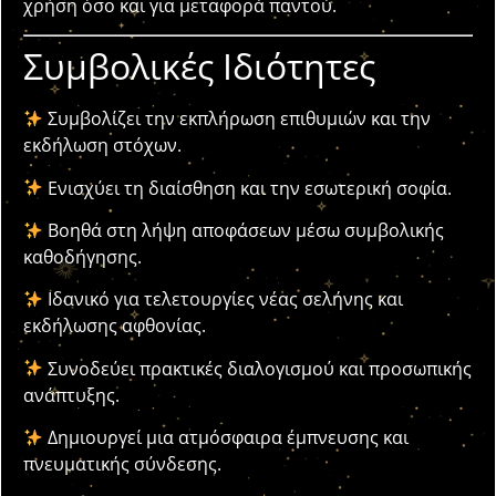
χρήση όσο και για μεταφορά παντού.
Συμβολικές Ιδιότητες
Συμβολίζει την εκπλήρωση επιθυμιών και την
εκδήλωση στόχων.
Ενισχύει τη διαίσθηση και την εσωτερική σοφία.
Βοηθά στη λήψη αποφάσεων μέσω συμβολικής
καθοδήγησης.
Ιδανικό για τελετουργίες νέας σελήνης και
εκδήλωσης αφθονίας.
Συνοδεύει πρακτικές διαλογισμού και προσωπικής
ανάπτυξης.
Δημιουργεί μια ατμόσφαιρα έμπνευσης και
πνευματικής σύνδεσης.