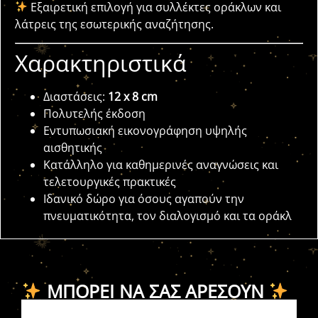
Εξαιρετική επιλογή για συλλέκτες οράκλων και
λάτρεις της εσωτερικής αναζήτησης.
Χαρακτηριστικά
Διαστάσεις:
12 x 8 cm
Πολυτελής έκδοση
Εντυπωσιακή εικονογράφηση υψηλής
αισθητικής
Κατάλληλο για καθημερινές αναγνώσεις και
τελετουργικές πρακτικές
Ιδανικό δώρο για όσους αγαπούν την
πνευματικότητα, τον διαλογισμό και τα οράκλ
ΜΠΟΡΕΊ ΝΑ ΣΑΣ ΑΡΈΣΟΥΝ