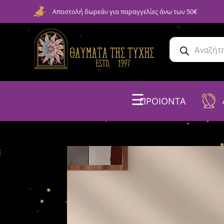
Αποστολή δωρεάν για παραγγελίες άνω των 50€
☰
ΠΡΟΙΟΝΤΑ