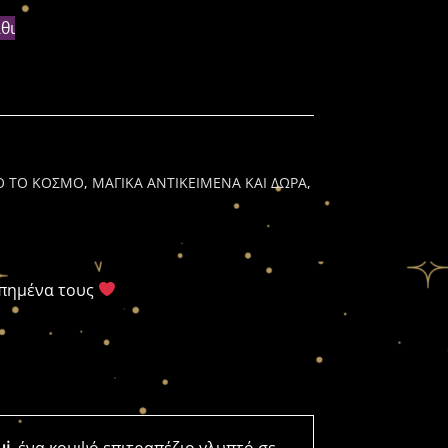
θι
Ο ΤΟ ΚΟΣΜΟ
,
ΜΑΓΙΚΑ ΑΝΤΙΚΕΙΜΕΝΑ ΚΑΙ ΔΩΡΑ
,
απημένα τους