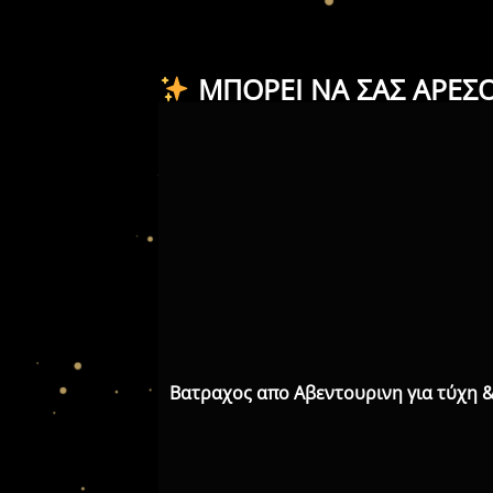
ΜΠΟΡΕΊ ΝΑ ΣΑΣ ΑΡΈΣ
Βατραχος απο Αβεντουρινη για τύχη 