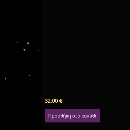
32,00
€
Προσθήκη στο καλάθι