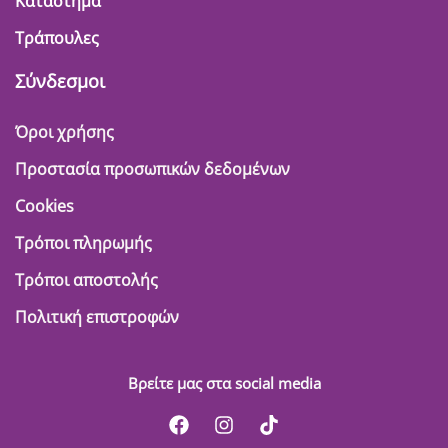
Κατάστημα
Τράπουλες
Σύνδεσμοι
Όροι χρήσης
Προστασία προσωπικών δεδομένων
Cookies
Τρόποι πληρωμής
Τρόποι αποστολής
Πολιτική επιστροφών
Βρείτε μας στα social media