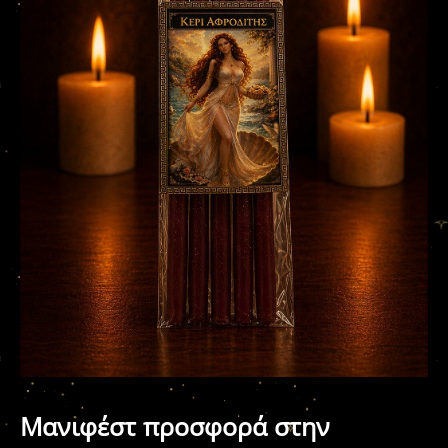
Μανιφέστ προσφορά στην