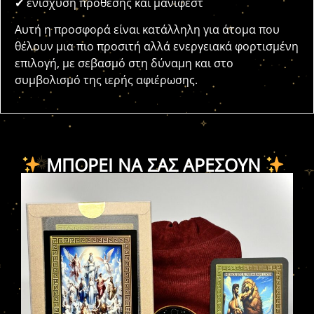
✔ ενίσχυση πρόθεσης και μανιφέστ
Αυτή η προσφορά είναι κατάλληλη για άτομα που
θέλουν μια πιο προσιτή αλλά ενεργειακά φορτισμένη
επιλογή, με σεβασμό στη δύναμη και στο
συμβολισμό της ιερής αφιέρωσης.
ΜΠΟΡΕΊ ΝΑ ΣΑΣ ΑΡΈΣΟΥΝ