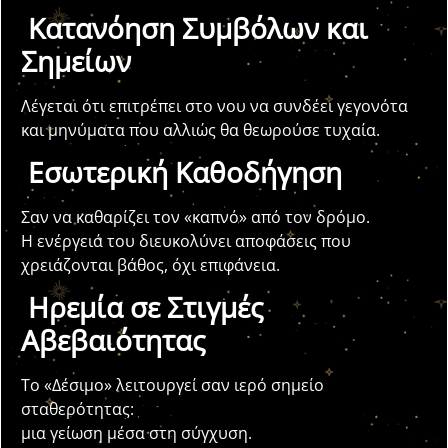
Κατανόηση Συμβόλων και
Σημείων
Λέγεται ότι επιτρέπει στο νου να συνδέει γεγονότα
και μηνύματα που αλλιώς θα θεωρούσε τυχαία.
Εσωτερική Καθοδήγηση
Σαν να καθαρίζει τον «καπνό» από τον δρόμο.
Η ενέργειά του διευκολύνει αποφάσεις που
χρειάζονται βάθος, όχι επιφάνεια.
Ηρεμία σε Στιγμές
Αβεβαιότητας
Το «Δέσιμο» λειτουργεί σαν ιερό σημείο
σταθερότητας:
μια γείωση μέσα στη σύγχυση.