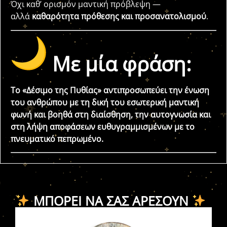
Όχι καθ’ ορισμόν μαντική πρόβλεψη —
αλλά
καθαρότητα πρόθεσης και προσανατολισμού
.
Με μία φράση:
Το «Δέσιμο της Πυθίας» αντιπροσωπεύει την ένωση
του ανθρώπου με τη δική του εσωτερική μαντική
φωνή και βοηθά στη διαίσθηση, την αυτογνωσία και
στη λήψη αποφάσεων ευθυγραμμισμένων με το
πνευματικό πεπρωμένο.
ΜΠΟΡΕΊ ΝΑ ΣΑΣ ΑΡΈΣΟΥΝ