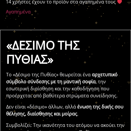
14 χρήστες έχουν το προϊόν στα αγαπημένα τους
Αγαπημένα
«ΔΕΣΙΜΟ ΤΗΣ
ΠΥΘΙΑΣ»
Το «Δέσιμο της Πυθίας» θεωρείται ένα
αρχετυπικό
σύμβολο σύνδεσης με τη μαντική σοφία
, την
εσωτερική διαίσθηση και την καθοδήγηση που
προέρχεται από βαθύτερα στρώματα συνείδησης.
Δεν είναι «δέσιμο» άλλων, αλλά
ένωση της δικής σου
θέλησης, διαίσθησης και μοίρας
.
Συμβολίζει: Την ικανότητα του ατόμου να ακούει την