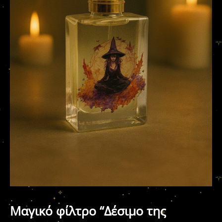
Μαγικό φίλτρο “Δέσιμο της